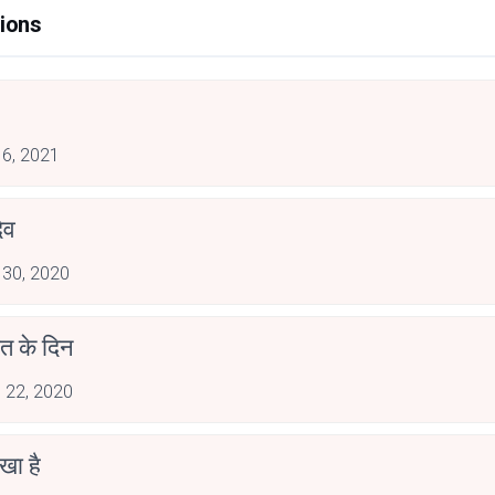
ions
 6, 2021
ेव
 30, 2020
त के दिन
 22, 2020
देखा है