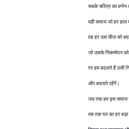
सबके चरित्र का वर्णन
वही समाज जो हर हाल मे
वह हर उस चीज को बदल 
जो उसके निकम्मेपन को
पर हम बदलते हैं उसी न
और बदलते रहेंगें।
जब तक हम इस समाज से
तब तक घर का हर बड़ा