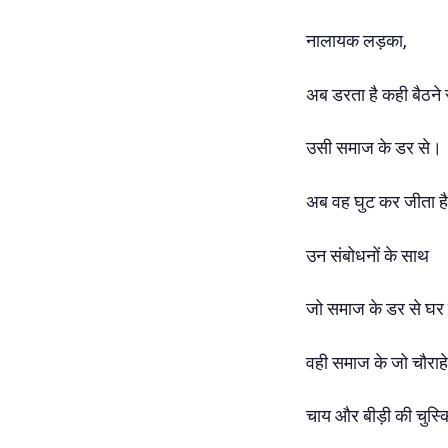
नालायक लड़का,
अब डरता है कही बैठने 
उसी समाज के डर से।
अब वह घुट कर जीता है
उन संबोधनों के साथ
जो समाज के डर से घर 
वही समाज के जो चौराहे
चाय और बीड़ी की चुस्क