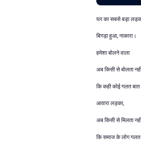
घर का सबसे बड़ा लड़क
बिगड़ा हुआ, नाकारा।
हमेशा बोलने वाला
अब किसी से बोलता नह
कि कही कोई गलत बात
आवारा लड़का,
अब किसी से मिलता नह
कि समाज के लोग गलत