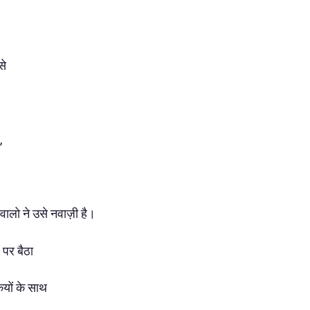
से
,
वालो ने उसे नवाज़ी है।
 पर बैठा
ियों के साथ