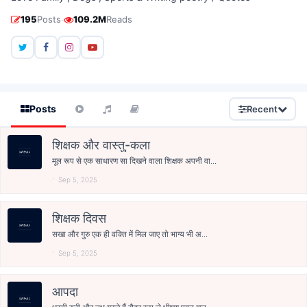
·
195
Posts
109.2M
Reads
Posts
Recent
शिक्षक और वास्तु-कला
मूल रूप से एक साधारण सा दिखने वाला शिक्षक अपनी वा...
Sep 5, 2025
शिक्षक दिवस
सखा और गुरु एक ही वक्ति में मिल जाए तो भाग्य भी अ...
Sep 5, 2025
आपदा