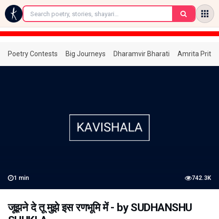
←
Poetry Contests
Big Journeys
Dharamvir Bharati
Amrita Prita
1
min
742.3K
जूझने दे तू मुझे इस रणभूमि में - by SUDHANSHU