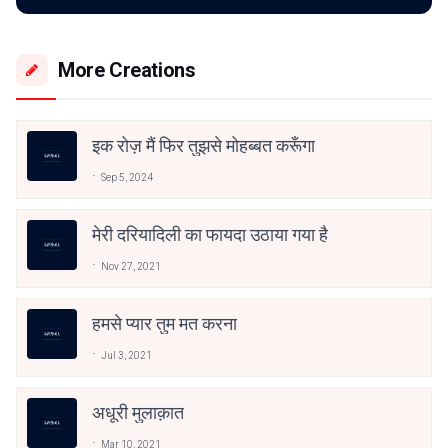
More Creations
इक रोज़ मैं फिर तुझसे मोहब्बत करूँगा
Sep 5, 2024
मेरी दरियादिली का फायदा उठाया गया है
Nov 27, 2021
हमसे प्यार तुम मत करना
Jul 3, 2021
अधूरी मुलाक़ात
Mar 10, 2021