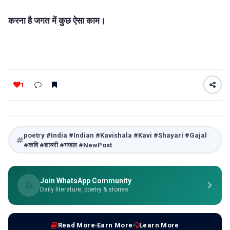
करना है जगत में कुछ ऐसा काम।
1
poetry #India #Indian #Kavishala #Kavi #Shayari #Gajal
#कवि #शायरी #गजल #NewPost
Join WhatsApp Community
Daily literature, poetry & stories
Read More
Earn More
Learn More