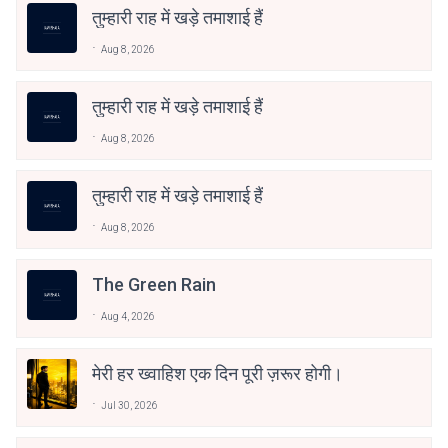
तुम्हारी राह में खड़े तमाशाई हैं
Aug 8, 2026
तुम्हारी राह में खड़े तमाशाई हैं
Aug 8, 2026
तुम्हारी राह में खड़े तमाशाई हैं
Aug 8, 2026
The Green Rain
Aug 4, 2026
मेरी हर ख्वाहिश एक दिन पूरी ज़रूर होगी।
Jul 30, 2026