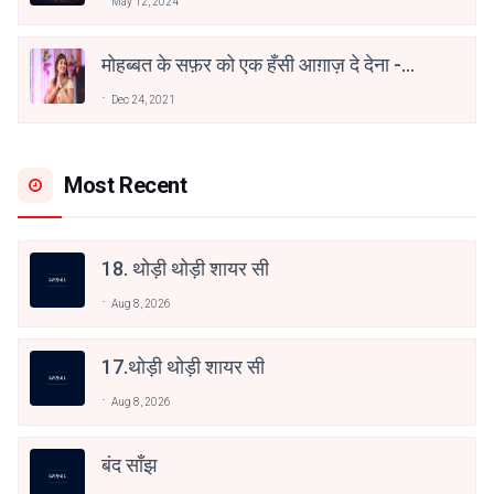
May 12, 2024
मोहब्बत के सफ़र को एक हँसी आग़ाज़ दे देना -
अनामिका अम्बर जैन
Dec 24, 2021
Most Recent
18. थोड़ी थोड़ी शायर सी
Aug 8, 2026
17.थोड़ी थोड़ी शायर सी
Aug 8, 2026
बंद साँझ