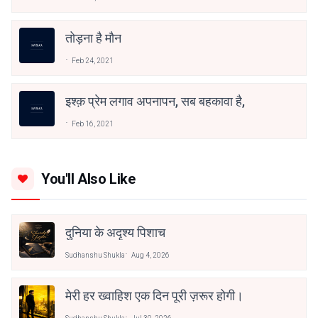
तोड़ना है मौन
Feb 24, 2021
इश्क़ प्रेम लगाव अपनापन, सब बहकावा है,
Feb 16, 2021
You'll Also Like
दुनिया के अदृश्य पिशाच
Sudhanshu Shukla
Aug 4, 2026
मेरी हर ख्वाहिश एक दिन पूरी ज़रूर होगी।