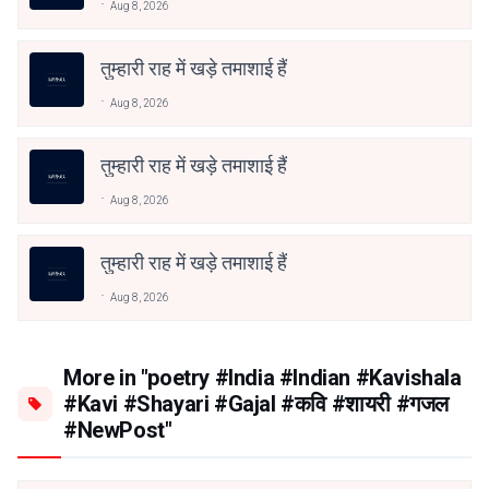
Aug 8, 2026
तुम्हारी राह में खड़े तमाशाई हैं
Aug 8, 2026
तुम्हारी राह में खड़े तमाशाई हैं
Aug 8, 2026
तुम्हारी राह में खड़े तमाशाई हैं
Aug 8, 2026
More in "poetry #India #Indian #Kavishala
#Kavi #Shayari #Gajal #कवि #शायरी #गजल
#NewPost"