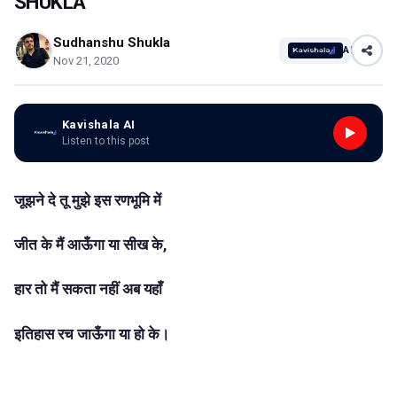
SHUKLA
Sudhanshu Shukla
AI
Nov 21, 2020
Kavishala AI
Listen to this post
जूझने दे तू मुझे इस रणभूमि में
जीत के मैं आऊँगा या सीख के,
हार तो मैं सकता नहीं अब यहाँ
इतिहास रच जाऊँगा या हो के।