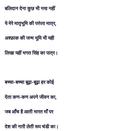
बलिदान देना कुछ भी नया नहीं
ये मेरे मातृभूमि की परंपरा मात्र,
अश्फ़ाक की जन्म भूमि भी यही
लिखा यहीं भगत सिंह का पात्र।
बच्चा-बच्चा बूढ़ा-बूढ़ा हर कोई
देता कण-कण अपने जीवन का,
जब आँच है आती भारत माँ पर
देश की नारी लेती रूप चंडी का।