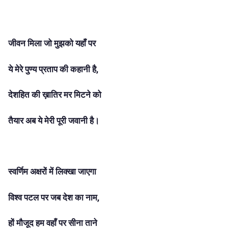
जीवन मिला जो मुझको यहाँ पर
ये मेरे पुण्य प्रताप की कहानी है,
देशहित की ख़ातिर मर मिटने को
तैयार अब ये मेरी पूरी जवानी है।
स्वर्णिम अक्षरों में लिक्खा जाएगा
विश्व पटल पर जब देश का नाम,
हों मौजूद हम वहाँ पर सीना ताने