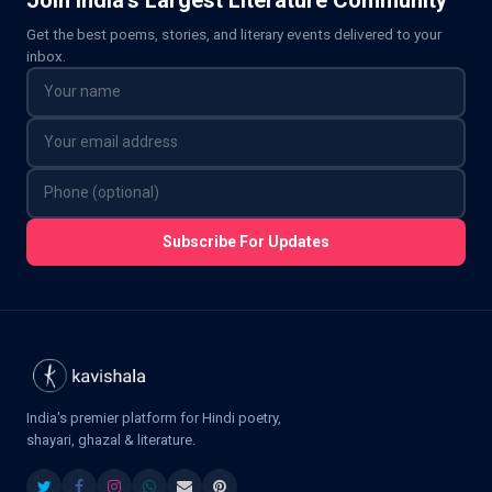
Get the best poems, stories, and literary events delivered to your
inbox.
Subscribe For Updates
India's premier platform for Hindi poetry,
shayari, ghazal & literature.