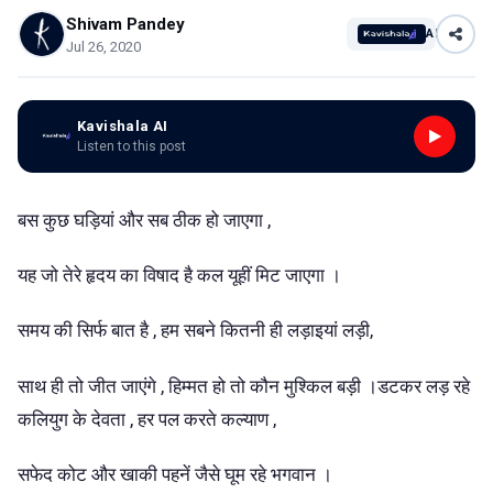
Shivam Pandey
AI
Jul 26, 2020
Kavishala AI
Listen to this post
बस कुछ घड़ियां और सब ठीक हो जाएगा ,
यह जो तेरे हृदय का विषाद है कल यूहीं मिट जाएगा ।
समय की सिर्फ बात है , हम सबने कितनी ही लड़ाइयां लड़ी,
साथ ही तो जीत जाएंगे , हिम्मत हो तो कौन मुश्किल बड़ी ।डटकर लड़ रहे
कलियुग के देवता , हर पल करते कल्याण ,
सफेद कोट और खाकी पहनें जैसे घूम रहे भगवान ।