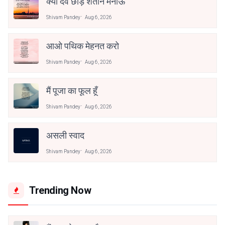
क्या देव छोड़ शैतान मनाऊँ
Shivam Pandey
Aug 6, 2026
आओ पथिक मेहनत करो
Shivam Pandey
Aug 6, 2026
मैं पूजा का फूल हूँ
Shivam Pandey
Aug 6, 2026
असली स्वाद
Shivam Pandey
Aug 6, 2026
Trending Now