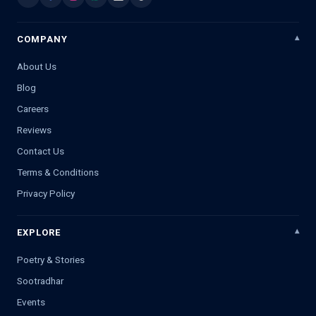
COMPANY
About Us
Blog
Careers
Reviews
Contact Us
Terms & Conditions
Privacy Policy
EXPLORE
Poetry & Stories
Sootradhar
Events