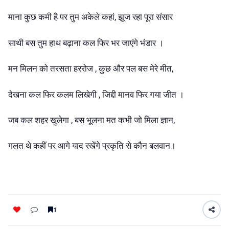
माना कुछ कमी है पर तुम अकेले कहां, झूज रहा पूरा संसार
साथी बस तुम हाथ बढ़ाना कल फिर भर जाएंगे भंडार ।
मन मिलन को तरसता हररोज , कुछ और पल बस मेरे मीत,
देखना कल फिर कलम लिखेगी , जिद्दी मानव फिर गया जीत ।
जब कल शहर खुलेगा , बस भूलना मत कभी जो मिला ज्ञान,
गलत थे कहीं पर आगे याद रखेंगे प्रकृति से कौन बलवान।
1