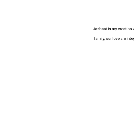
Jazbaat is my creation 
family, our love are in