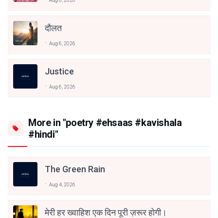
Aug 6, 2026
दौलत
Aug 6, 2026
Justice
Aug 6, 2026
More in "poetry #ehsaas #kavishala
#hindi"
The Green Rain
Aug 4, 2026
मेरी हर ख्वाहिश एक दिन पूरी ज़रूर होगी।