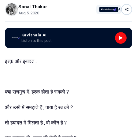
Sonal Thakur
AI
Aug 5, 2020
Kavishala AI
Listen to this post
इश्क़ और इबादत..
क्या सचमुच में, इश्क़ होता है सबको ?
और उसी में समझते हैं , पाया है रब को ?
तो इबादत में मिलता है , वो कौन है ?