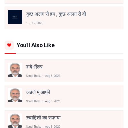
कुछ अलग से हम , कुछ अलग से वो
Jul 9, 2020
You'll Also Like
शबे-हिज़्र
Sonal Thakur
Aug 5, 2026
लफ़्जे मु'आफ़ी
Sonal Thakur
Aug 5, 2026
ख़्वाहिशों का सफाया
Sonal Thakur
Aug 5, 2026