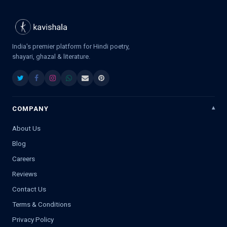
India's premier platform for Hindi poetry,
shayari, ghazal & literature.
COMPANY
About Us
Blog
Careers
Reviews
Contact Us
Terms & Conditions
Privacy Policy