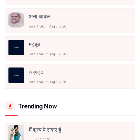
अना आबरू
Sonal Thakur
Aug 5, 2026
महबूब
Sonal Thakur
Aug 5, 2026
অব্যক্ত
Sonal Thakur
Aug 5, 2026
Trending Now
मैं शून्य पे सवार हूँ
Jun 16, 2020