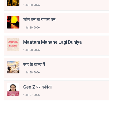
Jul 30, 2026
शांत मन या पागल मन
Jul 30, 2026
Maatam Manane Lagi Duniya
Jul 28, 2026
रूह के क़ल्ब में
Jul 28, 2026
Gen Z पर कविता
Jul 27, 2026