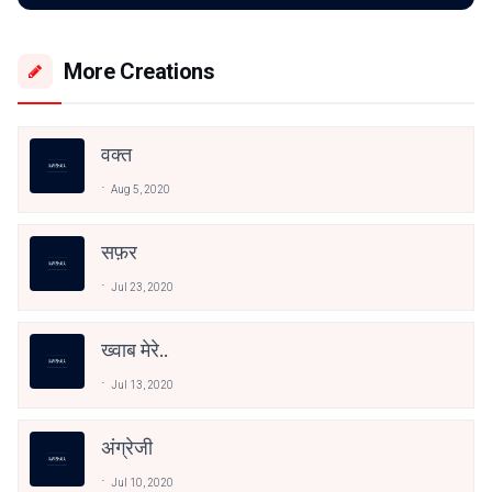
More Creations
वक्त
Aug 5, 2020
सफ़र
Jul 23, 2020
ख्वाब मेरे..
Jul 13, 2020
अंग्रेजी
Jul 10, 2020