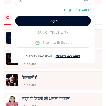
Forgot Password?
Most Recent
Login
OR CONTINUE WITH
असली स्वाद
Sign in with Google
Aug 6, 2026
देर कर बैठा हूँ।
New to Kavishala?
Create account
Aug 6, 2026
मेहरबानी है।
Aug 6, 2026
सब्र ही जिंदगी की असली पहचान