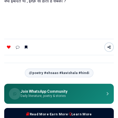
क्या इबादत भी , इश्क़ सी होती है सबको ?
poetry #ehsaas #kavishala #hindi
Join WhatsApp Community
Daily literature, poetry & stories
Read More
Earn More
Learn More