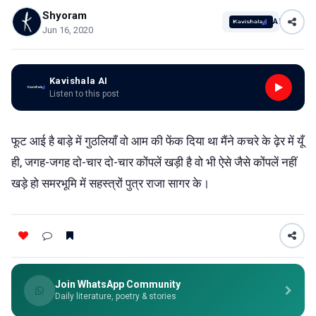
Shyoram
AI
Jun 16, 2020
Kavishala AI
Listen to this post
फूट आई है बाड़े में गुठलियाँ वो आम की फेंक दिया था मैंने कचरे के ढ़ेर में यूँ
ही, जगह-जगह दो-चार दो-चार कोंपलें खड़ी है वो भी ऐसे जैसे कोंपलें नहीं
खड़े हो समरभूमि में सहस्त्रों पुत्र राजा सागर के।
Join WhatsApp Community
Daily literature, poetry & stories