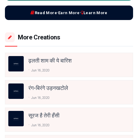
Read More
Earn More
Learn More
More Creations
ढ़लती शाम की ये बारिश
Jun 16, 2020
रंग-बिरंगे उड़नखटोले
Jun 16, 2020
सूरज है तेरी हँसी
Jun 16, 2020