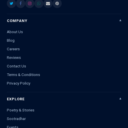
COMPANY
About Us
Blog
Careers
Reviews
Contact Us
Terms & Conditions
Privacy Policy
EXPLORE
Poetry & Stories
Sootradhar
Events