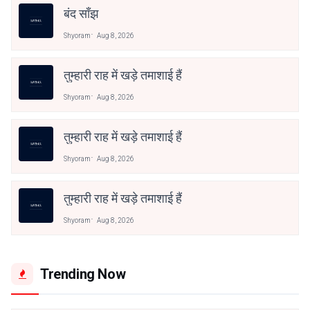
बंद साँझ
Shyoram
Aug 8, 2026
तुम्हारी राह में खड़े तमाशाई हैं
Shyoram
Aug 8, 2026
तुम्हारी राह में खड़े तमाशाई हैं
Shyoram
Aug 8, 2026
तुम्हारी राह में खड़े तमाशाई हैं
Shyoram
Aug 8, 2026
Trending Now