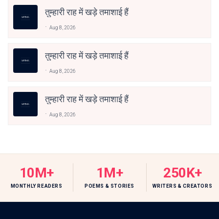
तुम्हारी राह में खड़े तमाशाई हैं
Aug 8, 2026
तुम्हारी राह में खड़े तमाशाई हैं
Aug 8, 2026
तुम्हारी राह में खड़े तमाशाई हैं
Aug 8, 2026
10M+
1M+
250K+
MONTHLY READERS
POEMS & STORIES
WRITERS & CREATORS