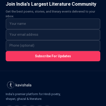
Join India’s Largest Literature Community
Get the best poems, stories, and literary events delivered to your
inbox.
Subscribe For Updates
India's premier platform for Hindi poetry,
shayari, ghazal & literature.