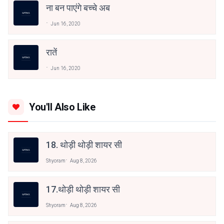
ना बन पाएंगे बच्चे अब
Jun 16, 2020
रातें
Jun 16, 2020
You'll Also Like
18. थोड़ी थोड़ी शायर सी
Shyoram
Aug 8, 2026
17.थोड़ी थोड़ी शायर सी
Shyoram
Aug 8, 2026