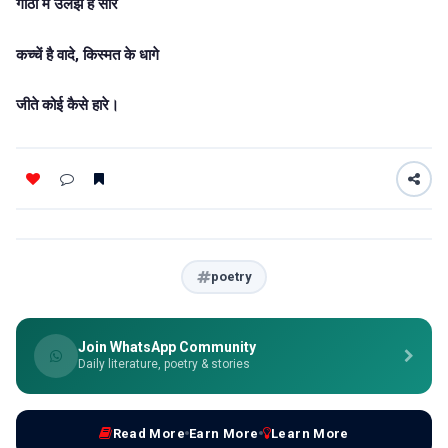
गाठों मे उलझे हैं सारे
कच्चें है वादे, किस्मत के धागे
जीते कोई कैसे हारे।
poetry
Join WhatsApp Community
Daily literature, poetry & stories
Read More
Earn More
Learn More