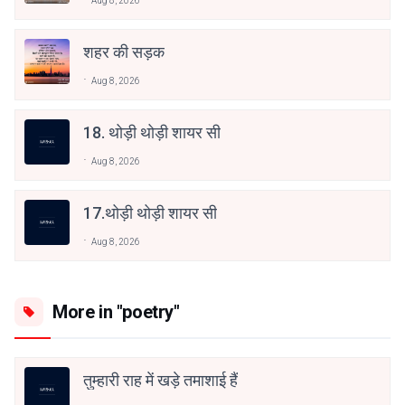
Aug 8, 2026
शहर की सड़क
Aug 8, 2026
18. थोड़ी थोड़ी शायर सी
Aug 8, 2026
17.थोड़ी थोड़ी शायर सी
Aug 8, 2026
More in "poetry"
तुम्हारी राह में खड़े तमाशाई हैं