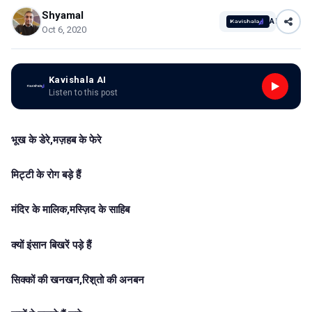
Shyamal
AI
Oct 6, 2020
Kavishala AI
Listen to this post
भूख के डेरे,मज़हब के फेरे
मिट्टी के रोग बड़े हैं
मंदिर के मालिक,मस्ज़िद के साहिब
क्यों इंसान बिखरें पड़े हैं
सिक्कों की खनखन,रिश़्तो की अनबन