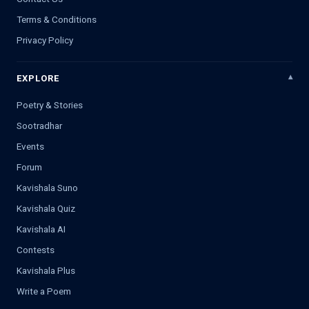
Terms & Conditions
Privacy Policy
EXPLORE
Poetry & Stories
Sootradhar
Events
Forum
Kavishala Suno
Kavishala Quiz
Kavishala AI
Contests
Kavishala Plus
Write a Poem