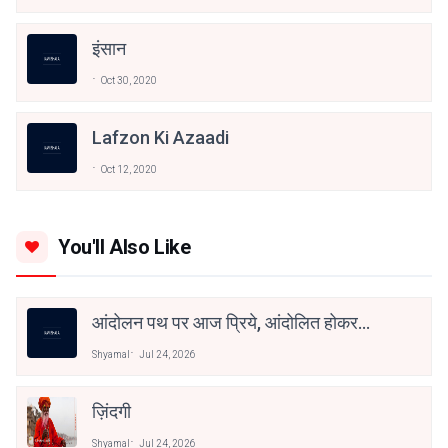
इंसान
Oct 30, 2020
Lafzon Ki Azaadi
Oct 12, 2020
You'll Also Like
आंदोलन पथ पर आज प्रिये, आंदोलित होकर
देखो तुम! २
Shyamal
Jul 24, 2026
ज़िंदगी
Shyamal
Jul 24, 2026