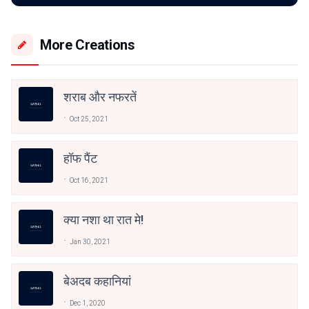
More Creations
शराब और नफरतें
Oct 25, 2021
हॉफ पैंट
Oct 16, 2021
क्या नशा था रात मे!
Jan 30, 2021
बेअदब कहानियां
Dec 1, 2020