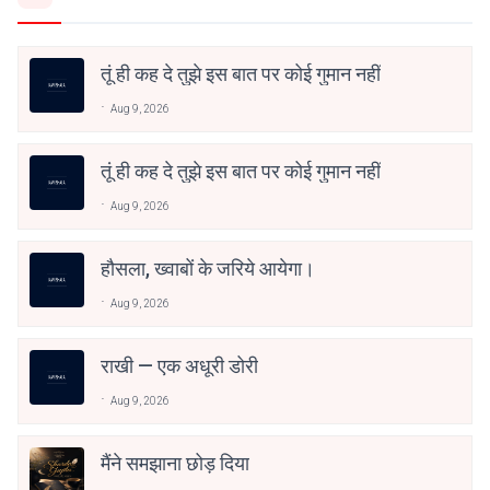
तूं ही कह दे तुझे इस बात पर कोई गुमान नहीं
Aug 9, 2026
तूं ही कह दे तुझे इस बात पर कोई गुमान नहीं
Aug 9, 2026
हौसला, ख्वाबों के जरिये आयेगा।
Aug 9, 2026
राखी — एक अधूरी डोरी
Aug 9, 2026
मैंने समझाना छोड़ दिया