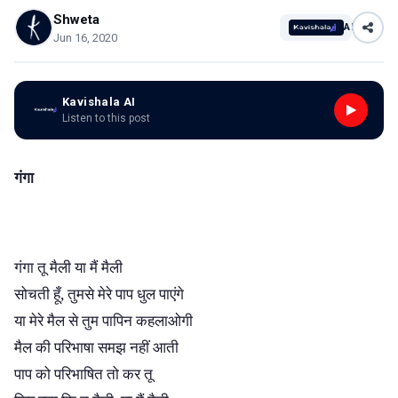
Shweta
AI
Jun 16, 2020
Kavishala AI
Listen to this post
गंगा
गंगा तू मैली या मैं मैली
,
सोचती हूँ
तुमसे मेरे पाप धुल पाएंगे
या मेरे मैल से तुम पापिन कहलाओगी
मैल की परिभाषा समझ नहीं आती
पाप को परिभाषित तो कर तू