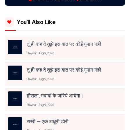
You'll Also Like
तूं ही कह दे तुझे इस बात पर कोई गुमान नहीं
Shweta
Aug 9, 2026
तूं ही कह दे तुझे इस बात पर कोई गुमान नहीं
Shweta
Aug 9, 2026
हौसला, ख्वाबों के जरिये आयेगा।
Shweta
Aug 9, 2026
राखी — एक अधूरी डोरी