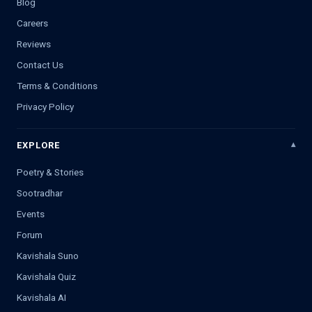
Blog
Careers
Reviews
Contact Us
Terms & Conditions
Privacy Policy
EXPLORE
Poetry & Stories
Sootradhar
Events
Forum
Kavishala Suno
Kavishala Quiz
Kavishala AI