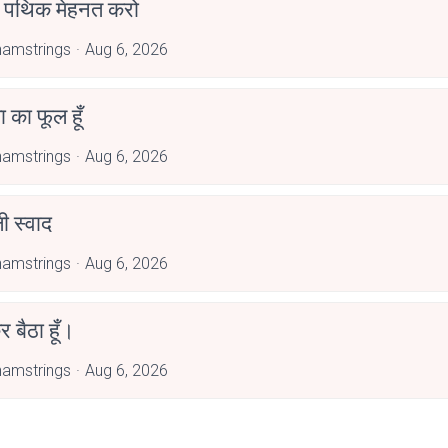
पथिक मेहनत करो
amstrings
Aug 6, 2026
जा का फूल हूँ
amstrings
Aug 6, 2026
 स्वाद
amstrings
Aug 6, 2026
र बैठा हूँ।
amstrings
Aug 6, 2026