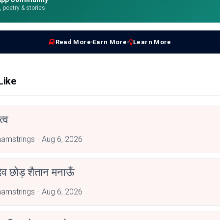
e, poetry & stories
Read More
Earn More
Learn More
Like
्व
amstrings
Aug 6, 2026
देव छोड़ शैतान मनाऊँ
amstrings
Aug 6, 2026