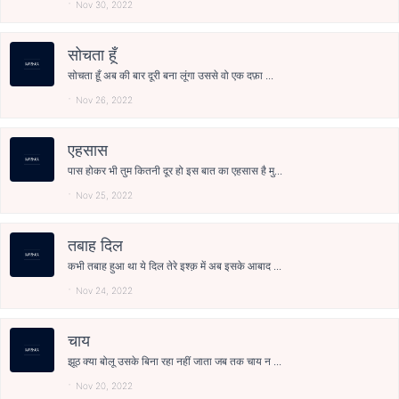
Nov 30, 2022
सोचता हूँ
सोचता हूँ अब की बार दूरी बना लूंगा उससे वो एक दफ़ा ...
Nov 26, 2022
एहसास
पास होकर भी तुम कितनी दूर हो इस बात का एहसास है मु...
Nov 25, 2022
तबाह दिल
कभी तबाह हुआ था ये दिल तेरे इश्क़ में अब इसके आबाद ...
Nov 24, 2022
चाय
झूठ क्या बोलू उसके बिना रहा नहीं जाता जब तक चाय न ...
Nov 20, 2022