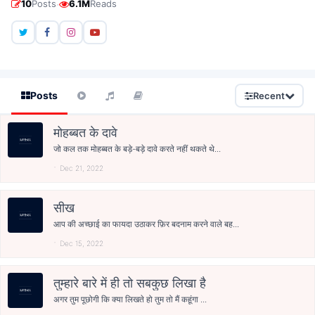
·
10
Posts
6.1M
Reads
Posts
Recent
मोहब्बत के दावे
जो कल तक मोहब्बत के बड़े-बड़े दावे करते नहीं थकते थे...
Dec 21, 2022
सीख
आप की अच्छाई का फायदा उठाकर फ़िर बदनाम करने वाले बह...
Dec 15, 2022
तुम्हारे बारे में ही तो सबकुछ लिखा है
अगर तुम पूछोगी कि क्या लिखते हो तुम तो मैं कहूंगा ...