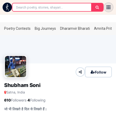
←
Poetry Contests
Big Journeys
Dharamvir Bharati
Amrita Prita
Follow
Shubham Soni
Satna, India
·
610
Followers
4
Following
जो भी लिखते है दिल से लिखते हैं।