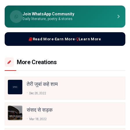
Join WhatsApp Community
Daily literature, poetry & stories
Read More
Earn More
Learn More
More Creations
तेरी जुबां कहे शाम
Dec 26, 2022
संसद से सड़क
Mar 18, 2022