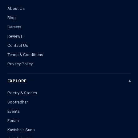
About Us
Blog
Careers
Reviews
Contact Us
Terms & Conditions
Privacy Policy
EXPLORE
Poetry & Stories
Sootradhar
Events
Forum
Kavishala Suno