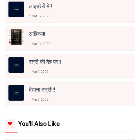
लाइब्रेरी में!!
Mar 17, 2022
साहित्य!!
Mar 14, 2022
स्त्री की देह पर!!
Mar 9, 2022
देखना स्त्री!!!
Mar 8, 2022
You'll Also Like