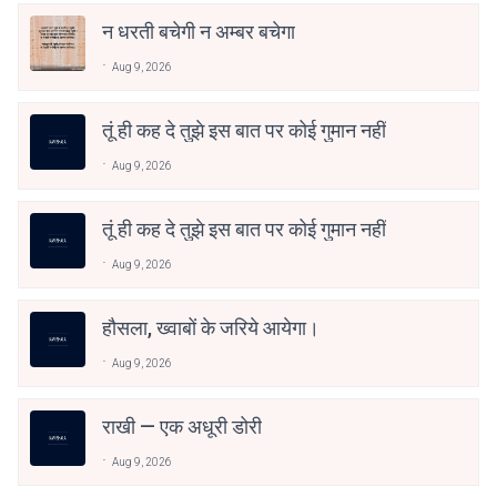
न धरती बचेगी न अम्बर बचेगा
Aug 9, 2026
तूं ही कह दे तुझे इस बात पर कोई गुमान नहीं
Aug 9, 2026
तूं ही कह दे तुझे इस बात पर कोई गुमान नहीं
Aug 9, 2026
हौसला, ख्वाबों के जरिये आयेगा।
Aug 9, 2026
राखी — एक अधूरी डोरी
Aug 9, 2026