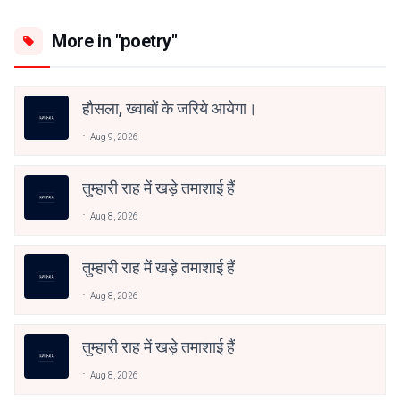
More in "poetry"
हौसला, ख्वाबों के जरिये आयेगा।
Aug 9, 2026
तुम्हारी राह में खड़े तमाशाई हैं
Aug 8, 2026
तुम्हारी राह में खड़े तमाशाई हैं
Aug 8, 2026
तुम्हारी राह में खड़े तमाशाई हैं
Aug 8, 2026