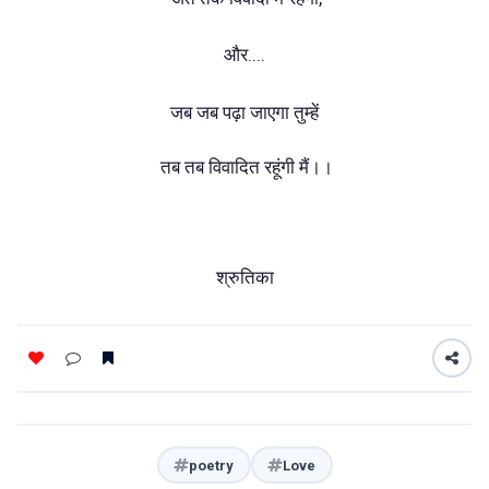
और....
जब जब पढ़ा जाएगा तुम्हें
तब तब विवादित रहूंगी मैं।।
श्रुतिका
poetry
Love