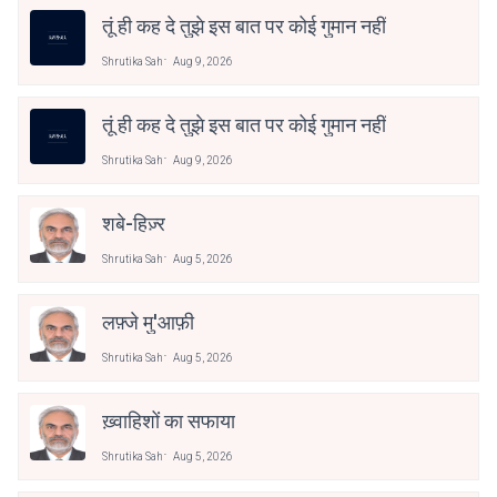
तूं ही कह दे तुझे इस बात पर कोई गुमान नहीं
Shrutika Sah
Aug 9, 2026
तूं ही कह दे तुझे इस बात पर कोई गुमान नहीं
Shrutika Sah
Aug 9, 2026
शबे-हिज़्र
Shrutika Sah
Aug 5, 2026
लफ़्जे मु'आफ़ी
Shrutika Sah
Aug 5, 2026
ख़्वाहिशों का सफाया
Shrutika Sah
Aug 5, 2026