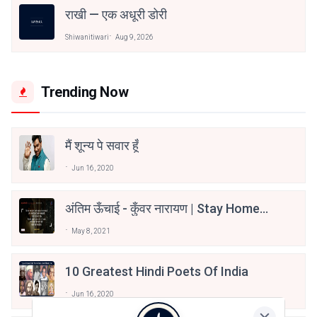
राखी — एक अधूरी डोरी
Shiwanitiwari
Aug 9, 2026
Trending Now
मैं शून्य पे सवार हूँ
Jun 16, 2020
अंतिम ऊँचाई - कुँवर नारायण | Stay Home
Stay Safe | TVF's Aspirants
May 8, 2021
10 Greatest Hindi Poets Of India
Jun 16, 2020