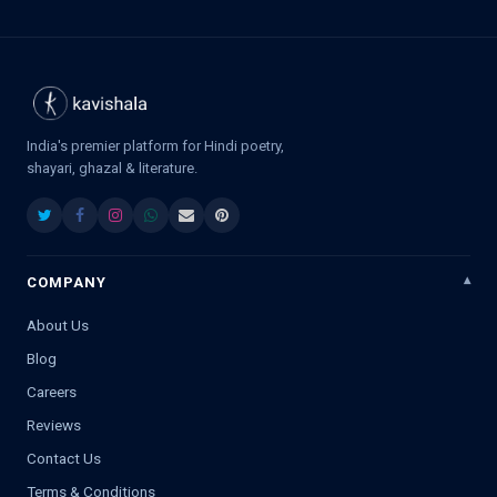
India's premier platform for Hindi poetry,
shayari, ghazal & literature.
COMPANY
About Us
Blog
Careers
Reviews
Contact Us
Terms & Conditions