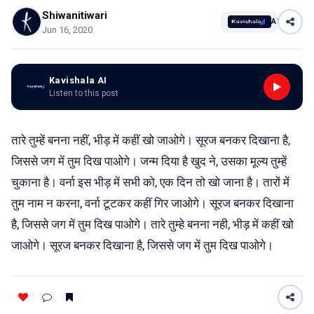
Shiwanitiwari
AI
Jun 16, 2020
Kavishala AI
Listen to this post
तारे तुम्हें बनना नहीं, भीड़ में कहीं खो जाओगे। सूरज बनकर दिखाना है,
जिससे जग में तुम दिख पाओगे। जन्म दिया है खुद ने, उसका मूल्य तुम्हें
चुकाना है। वर्ना इस भीड़ में सभी को, एक दिन तो खो जाना है। तारों में
तुम नाम न करना, वर्ना टूटकर कहीं गिर जाओगे। सूरज बनकर दिखाना
है, जिससे जग में तुम दिख पाओगे। तारे तुम्हे बनना नही, भीड़ में कहीं खो
जाओगे। सूरज बनकर दिखाना है, जिससे जग में तुम दिख पाओगे।