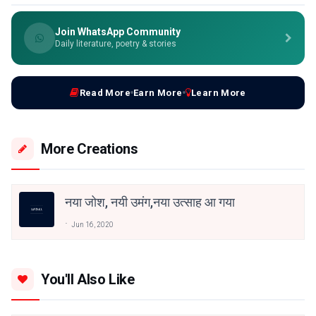
Join WhatsApp Community
Daily literature, poetry & stories
Read More
Earn More
Learn More
More Creations
नया जोश, नयी उमंग,नया उत्साह आ गया
Jun 16, 2020
You'll Also Like