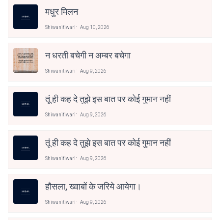
मधुर मिलन
Shiwanitiwari
Aug 10, 2026
न धरती बचेगी न अम्बर बचेगा
Shiwanitiwari
Aug 9, 2026
तूं ही कह दे तुझे इस बात पर कोई गुमान नहीं
Shiwanitiwari
Aug 9, 2026
तूं ही कह दे तुझे इस बात पर कोई गुमान नहीं
Shiwanitiwari
Aug 9, 2026
हौसला, ख्वाबों के जरिये आयेगा।
Shiwanitiwari
Aug 9, 2026