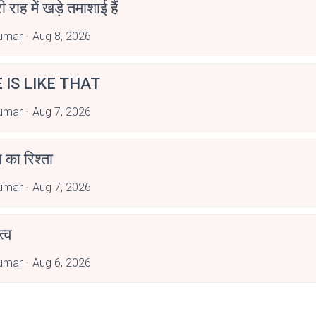
री राह में खड़े तमाशाई हैं
umar
Aug 8, 2026
E IS LIKE THAT
umar
Aug 7, 2026
 का रिश्ता
umar
Aug 7, 2026
्व
umar
Aug 6, 2026