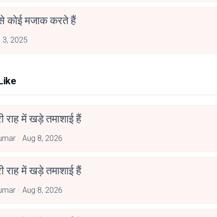
से कोई मजाक करते हैं
 3, 2025
Like
री राह में खड़े तमाशाई हैं
umar
Aug 8, 2026
री राह में खड़े तमाशाई हैं
umar
Aug 8, 2026