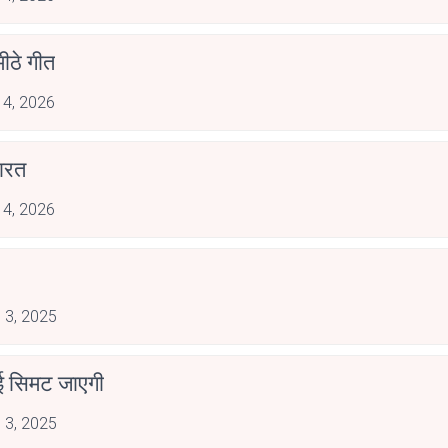
ीठे गीत
 4, 2026
ारत
 4, 2026
 3, 2025
ाई सिमट जाएगी
 3, 2025