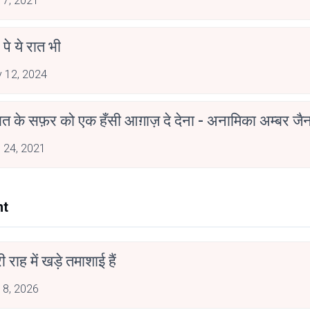
 7, 2021
 पे ये रात भी
 12, 2024
मोहब्बत के सफ़र को एक हँसी आग़ाज़ दे देना - अनामिका अम्बर ज
 24, 2021
nt
री राह में खड़े तमाशाई हैं
 8, 2026