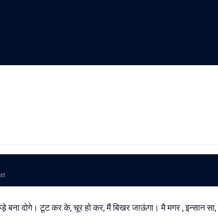
ost
टुकड़े बना दोगे। टूट कर के, चूर हो कर, मैं बिखर जाऊंगा। मै मगर , इन्सान सा, 