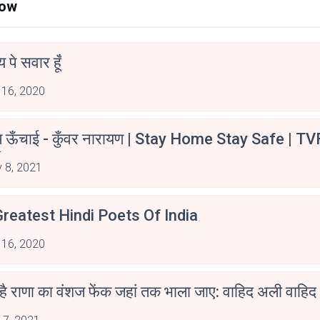
Now
न्य पे सवार हूँ
 16, 2020
म ऊँचाई - कुँवर नारायण | Stay Home Stay Safe | TV
irants
 8, 2021
reatest Hindi Poets Of India
 16, 2020
 है राणा का वंशज फेंक जहां तक भाला जाए: वाहिद अली वाहिद