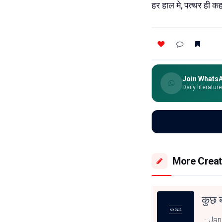
हर हाल मे, पत्थर ही 
Join Whats
Daily literatur
More Creat
कुछ ब
Jan