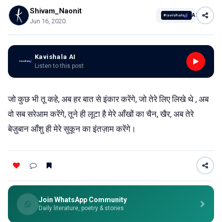
Shivam_Naonit
AI
Jun 16, 2020
Kavishala AI
Listen to this post
जो कुछ भी तू कहे, अब हर बात से इंकार करेंगे, जो तेरे लिए लिखे थे , अब
वो सब सरेआम करेंगे, तूने ही लूटा है मेरे आँखों का चैन, खैर, अब तेरे
बेज़ुबान आँशु ही मेरे सुकून का इंतज़ाम करेंगे।
Join WhatsApp Community
Daily literature, poetry & stories