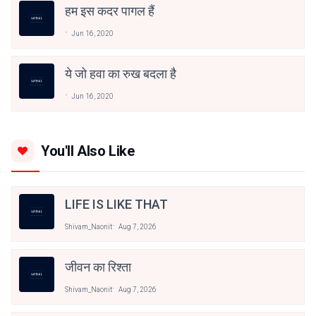
हम इस कदर पागल हैं
Jun 16, 2020
ये जो हवा का रुख बदला है
Jun 16, 2020
You'll Also Like
LIFE IS LIKE THAT
Shivam_Naonit
Aug 7, 2026
जीवन का रिश्ता
Shivam_Naonit
Aug 7, 2026