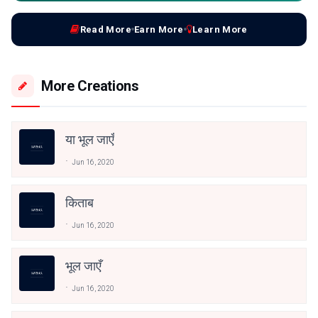
Read More
Earn More
Learn More
More Creations
या भूल जाएँ
Jun 16, 2020
किताब
Jun 16, 2020
भूल जाएँ
Jun 16, 2020