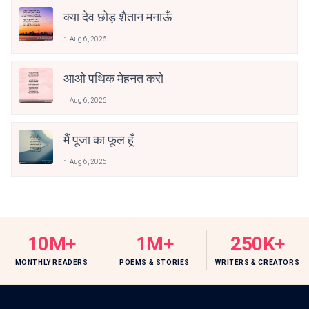
क्या देव छोड़ शैतान मनाऊँ
Aug 6, 2026
आओ पथिक मेहनत करो
Aug 6, 2026
मैं पूजा का फूल हूँ
Aug 6, 2026
10M+
1M+
250K+
MONTHLY READERS
POEMS & STORIES
WRITERS & CREATORS