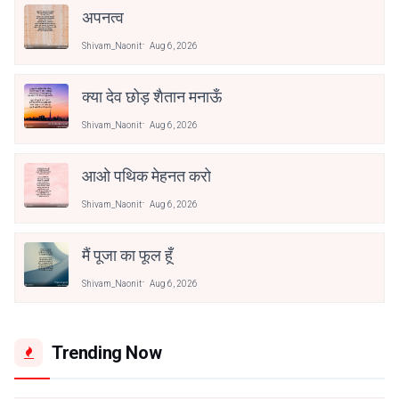
अपनत्व
Shivam_Naonit
Aug 6, 2026
क्या देव छोड़ शैतान मनाऊँ
Shivam_Naonit
Aug 6, 2026
आओ पथिक मेहनत करो
Shivam_Naonit
Aug 6, 2026
मैं पूजा का फूल हूँ
Shivam_Naonit
Aug 6, 2026
Trending Now