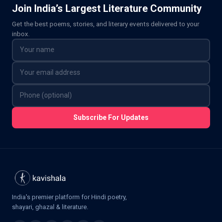
Join India’s Largest Literature Community
Get the best poems, stories, and literary events delivered to your
inbox.
Subscribe For Updates
India's premier platform for Hindi poetry,
shayari, ghazal & literature.