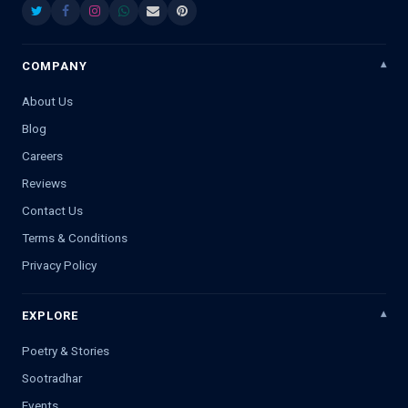
COMPANY
About Us
Blog
Careers
Reviews
Contact Us
Terms & Conditions
Privacy Policy
EXPLORE
Poetry & Stories
Sootradhar
Events