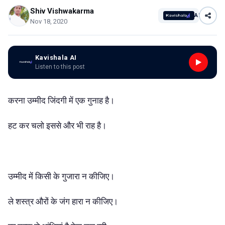
Shiv Vishwakarma
AI
Nov 18, 2020
Kavishala AI
Listen to this post
करना उम्मीद जिंदगी में एक गुनाह है।
हट कर चलो इससे और भी राह है।
उम्मीद में किसी के गुजारा न कीजिए।
ले शस्त्र औरों के जंग हारा न कीजिए।