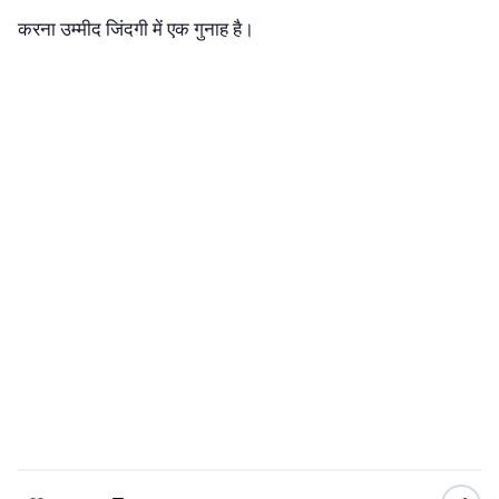
करना उम्मीद जिंदगी में एक गुनाह है।