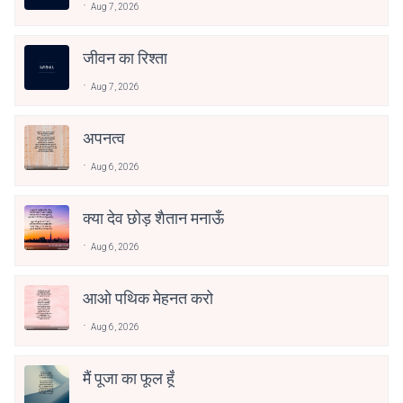
Aug 7, 2026
जीवन का रिश्ता
Aug 7, 2026
अपनत्व
Aug 6, 2026
क्या देव छोड़ शैतान मनाऊँ
Aug 6, 2026
आओ पथिक मेहनत करो
Aug 6, 2026
मैं पूजा का फूल हूँ