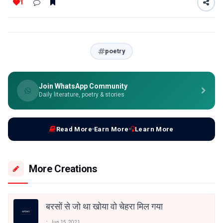
1
poetry
Join WhatsApp Community
Daily literature, poetry & stories
Read More
Earn More
Learn More
More Creations
बरसों से जो था खोया वो चेहरा मिल गया
Jun 15, 2021