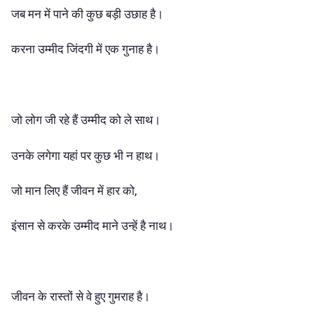
जब मन में पाने की कुछ बड़ी उछाह है।
करना उम्मीद जिंदगी में एक गुनाह है।
जो लोग जी रहे हैं उम्मीद को ले साथ।
उनके लगेगा यहां पर कुछ भी न हाथ।
जो मान लिए हैं जीवन में हार को,
इंसान से करके उम्मीद माने उन्हें है नाथ।
जीवन के रास्तों से वे हुए गुमराह है।