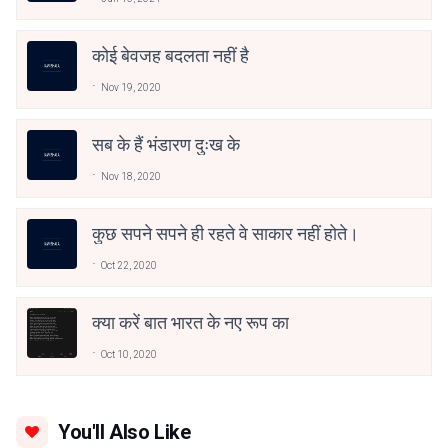
कोई बेवजह बदलता नहीं है
Nov 19, 2020
सब के हैं भंडारण दुःख के
Nov 18, 2020
कुछ सपने सपने ही रहते वे साकार नहीं होते।
Oct 22, 2020
क्या करें बात भारत के नए रूप का
Oct 10, 2020
You'll Also Like