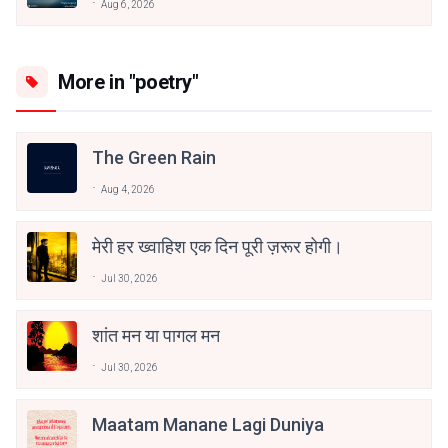
Aug 6, 2026
More in "poetry"
The Green Rain
Aug 4, 2026
मेरी हर ख्वाहिश एक दिन पूरी ज़रूर होगी।
Jul 30, 2026
शांत मन या पागल मन
Jul 30, 2026
Maatam Manane Lagi Duniya