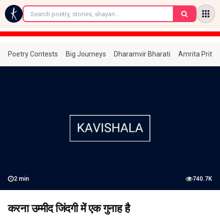
←
Poetry Contests
Big Journeys
Dharamvir Bharati
Amrita Prita
2
min
740.7K
करना उम्मीद जिंदगी में एक गुनाह है