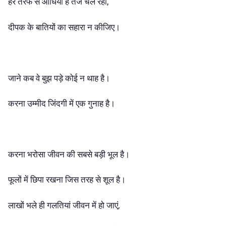
हर तरफ से आंधियां है तेज चल रही,
दीपक के बातियों का सहारा न कीजिए।
जाने कब वे बुझ पड़े कोई न थाह है।
करना उम्मीद जिंदगी में एक गुनाह है।
करना भरोसा जीवन की सबसे बड़ी भूल है।
फूलों में छिपा रखना जिस तरह से शूल है।
लाखों भले ही गलतियां जीवन में हो जाएं,