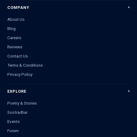
COMPANY
About Us
Blog
Careers
Reviews
Contact Us
Terms & Conditions
Privacy Policy
EXPLORE
Poetry & Stories
Sootradhar
Events
Forum