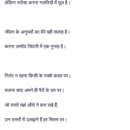
लेकिन भरोसा करना गलतियों में मूल है।
जीवन के अनुभवों का मेरे यही सलाह है।
करना उम्मीद जिंदगी में एक गुनाह है।
निर्भर न रहना किसी के नक्शे कदम पर।
चलना सदा अपने ही पैरों के दम पर।
जो रास्ते यहां औरो ने बना रखे हैं,
उन रास्तों में उलझने हैं हर सितम पर।