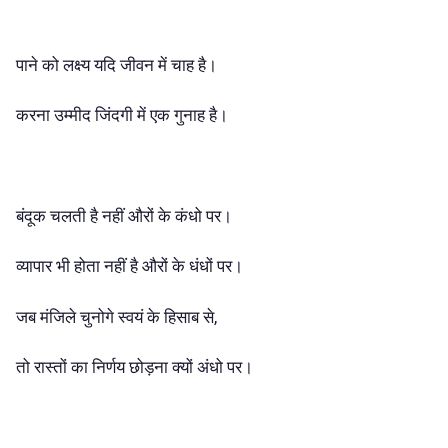
पाने को लक्ष्य यदि जीवन में चाह है।
करना उम्मीद जिंदगी में एक गुनाह है।
बंदूक चलती है नहीं औरों के कंधो पर।
व्यापार भी होता नहीं है औरों के धंधों पर।
जब मंजिले चुनोगे स्वयं के हिसाब से,
तो रास्तों का निर्णय छोड़ना क्यों अंधो पर।