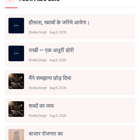
हौसला, ख्वाबों के जरिये आयेगा।
Shikha Singh
Aug 9, 2026
राखी — एक अधूरी डोरी
Shikha Singh
Aug 9, 2026
मैंने समझाना छोड़ दिया
Shikha Singh
Aug 9, 2026
शब्दों का व्यय
Shikha Singh
Aug 9, 2026
बाजार रोजगार का