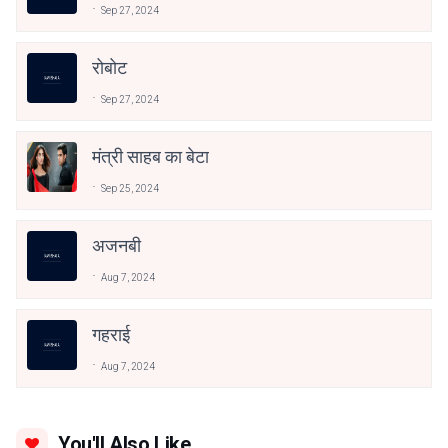
Sep 27, 2024
रोबोट
Sep 27, 2024
मंत्री साहब का बेटा
Sep 25, 2024
अजनबी
Aug 7, 2024
गहराई
Aug 7, 2024
You'll Also Like