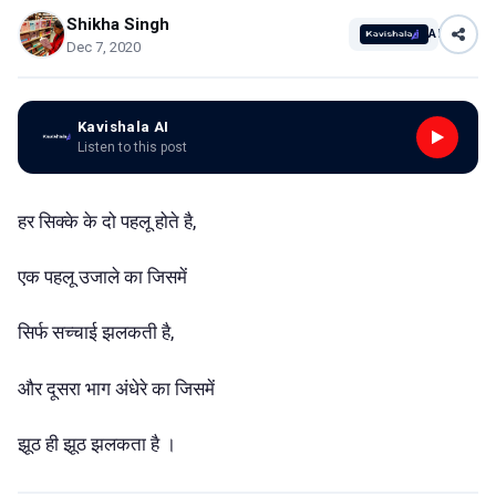
Shikha Singh
AI
Dec 7, 2020
Kavishala AI
Listen to this post
हर सिक्के के दो पहलू होते है,
एक पहलू उजाले का जिसमें
सिर्फ सच्चाई झलकती है,
और दूसरा भाग अंधेरे का जिसमें
झूठ ही झूठ झलकता है ।