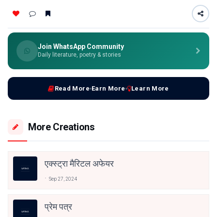
Join WhatsApp Community
Daily literature, poetry & stories
Read More
Earn More
Learn More
More Creations
एक्स्ट्रा मैरिटल अफेयर
Sep 27, 2024
प्रेम पत्र