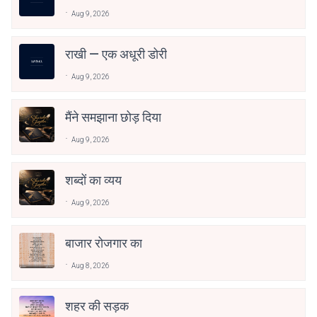
Aug 9, 2026
राखी — एक अधूरी डोरी
Aug 9, 2026
मैंने समझाना छोड़ दिया
Aug 9, 2026
शब्दों का व्यय
Aug 9, 2026
बाजार रोजगार का
Aug 8, 2026
शहर की सड़क