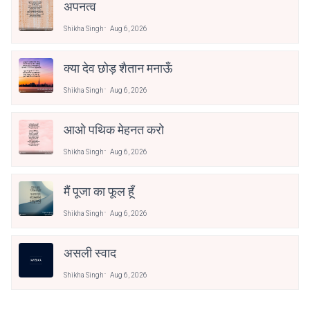
अपनत्व
Shikha Singh
Aug 6, 2026
क्या देव छोड़ शैतान मनाऊँ
Shikha Singh
Aug 6, 2026
आओ पथिक मेहनत करो
Shikha Singh
Aug 6, 2026
मैं पूजा का फूल हूँ
Shikha Singh
Aug 6, 2026
असली स्वाद
Shikha Singh
Aug 6, 2026