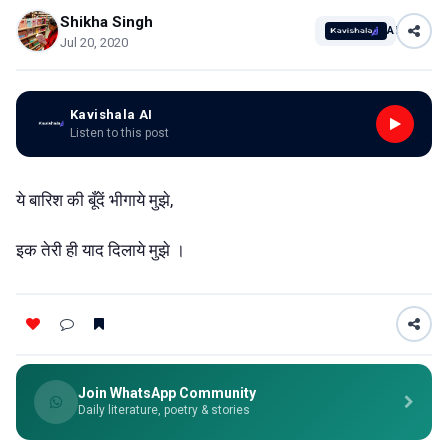
Shikha Singh
AI
Jul 20, 2020
Kavishala AI
Listen to this post
ये बारिश की बूँदें भीगाये मुझे,
इक तेरी ही याद दिलाये मुझे ।
Join WhatsApp Community
Daily literature, poetry & stories