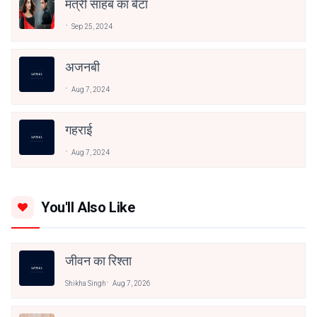
मंत्री साहब का बेटा
Sep 25, 2024
अजनबी
Aug 7, 2024
गहराई
Aug 7, 2024
You'll Also Like
जीवन का रिश्ता
Shikha Singh
Aug 7, 2026