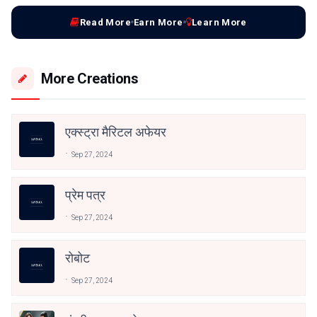
Read More
Earn More
Learn More
More Creations
एक्स्ट्रा मैरिटल अफेयर
Sep 27, 2024
प्रेम पत्र
Sep 27, 2024
रोबोट
Sep 27, 2024