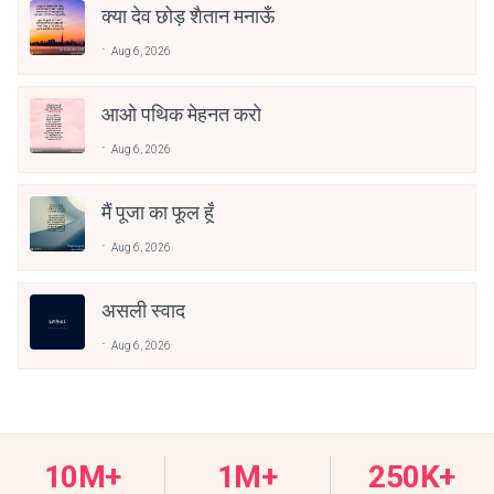
क्या देव छोड़ शैतान मनाऊँ
Aug 6, 2026
आओ पथिक मेहनत करो
Aug 6, 2026
मैं पूजा का फूल हूँ
Aug 6, 2026
असली स्वाद
Aug 6, 2026
10M+
1M+
250K+