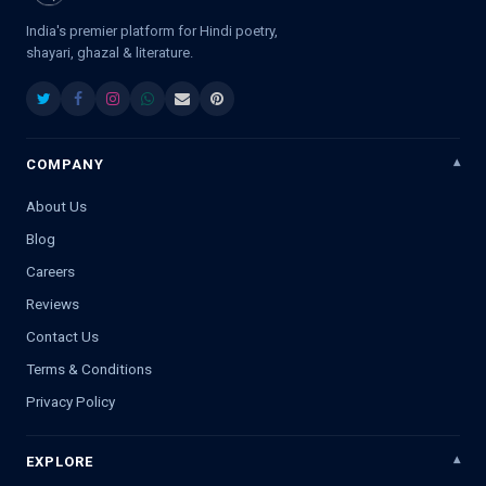
India's premier platform for Hindi poetry,
shayari, ghazal & literature.
COMPANY
About Us
Blog
Careers
Reviews
Contact Us
Terms & Conditions
Privacy Policy
EXPLORE