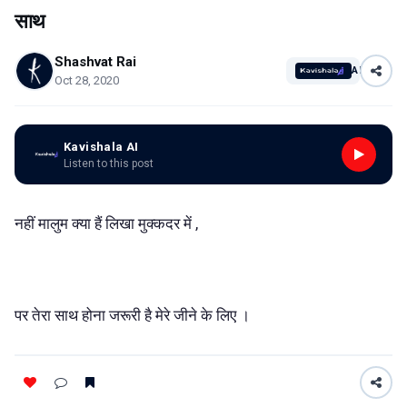
साथ
Shashvat Rai
AI
Oct 28, 2020
Kavishala AI
Listen to this post
नहीं मालुम क्या हैं लिखा मुक्कदर में ,
पर तेरा साथ होना जरूरी है मेरे जीने के लिए ।