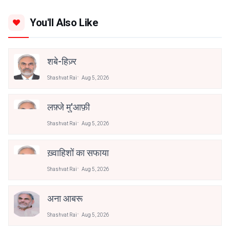
You'll Also Like
शबे-हिज़्र
Shashvat Rai
Aug 5, 2026
लफ़्जे मु'आफ़ी
Shashvat Rai
Aug 5, 2026
ख़्वाहिशों का सफाया
Shashvat Rai
Aug 5, 2026
अना आबरू
Shashvat Rai
Aug 5, 2026