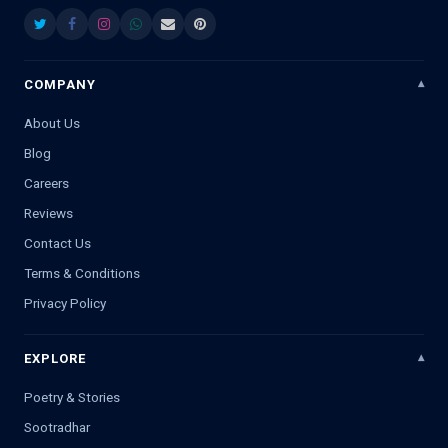
COMPANY
About Us
Blog
Careers
Reviews
Contact Us
Terms & Conditions
Privacy Policy
EXPLORE
Poetry & Stories
Sootradhar