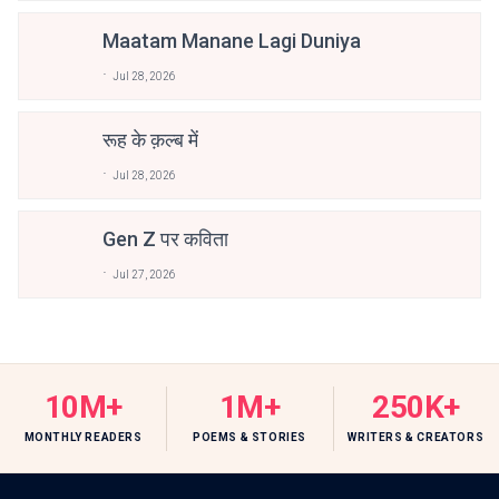
Maatam Manane Lagi Duniya
Jul 28, 2026
रूह के क़ल्ब में
Jul 28, 2026
Gen Z पर कविता
Jul 27, 2026
10M+
1M+
250K+
MONTHLY READERS
POEMS & STORIES
WRITERS & CREATORS