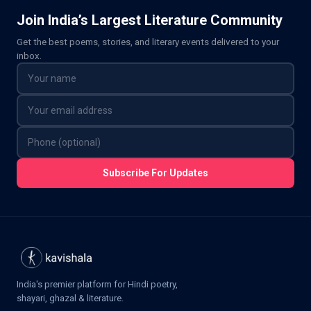
Join India’s Largest Literature Community
Get the best poems, stories, and literary events delivered to your
inbox.
Subscribe For Updates
India's premier platform for Hindi poetry,
shayari, ghazal & literature.