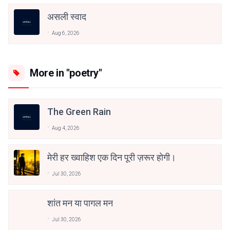
असली स्वाद
Aug 6, 2026
More in "poetry"
The Green Rain
Aug 4, 2026
मेरी हर ख्वाहिश एक दिन पूरी ज़रूर होगी।
Jul 30, 2026
शांत मन या पागल मन
Jul 30, 2026