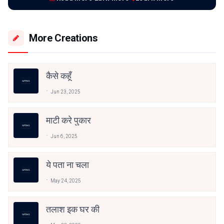
More Creations
कैसे कहूँ
Jun 23, 2025
माटी करे पुकार
Jun 6, 2025
ये पता ना चला
May 24, 2025
तलाश इक घर की