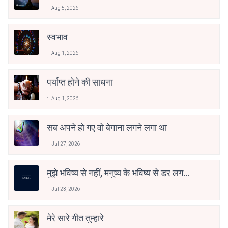
Aug 5, 2026
स्वभाव
Aug 1, 2026
पर्याप्त होने की साधना
Aug 1, 2026
सब अपने हो गए वो बेगाना लगने लगा था
Jul 27, 2026
मुझे भविष्य से नहीं, मनुष्य के भविष्य से डर लगता
है
Jul 23, 2026
मेरे सारे गीत तुम्हारे