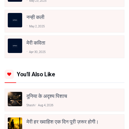
May 23, 2025
नन्ही कली
May 2, 2025
मेरी कविता
Apr 30, 2025
You'll Also Like
दुनिया के अदृश्य पिशाच
Shashi
Aug 4, 2026
मेरी हर ख्वाहिश एक दिन पूरी ज़रूर होगी।