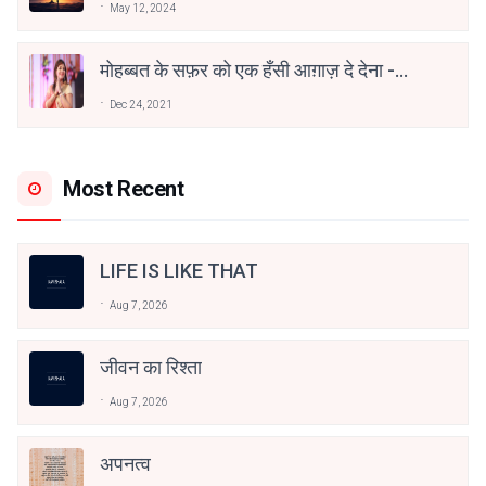
May 12, 2024
मोहब्बत के सफ़र को एक हँसी आग़ाज़ दे देना -
अनामिका अम्बर जैन
Dec 24, 2021
Most Recent
LIFE IS LIKE THAT
Aug 7, 2026
जीवन का रिश्ता
Aug 7, 2026
अपनत्व