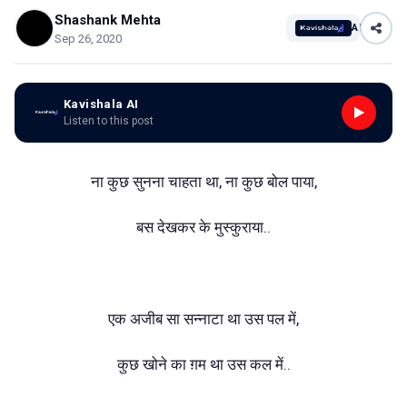
Shashank Mehta
AI
Sep 26, 2020
Kavishala AI
Listen to this post
ना कुछ सुनना चाहता था, ना कुछ बोल पाया,
बस देखकर के मुस्कुराया..
एक अजीब सा सन्नाटा था उस पल में,
कुछ खोने का ग़म था उस कल में..