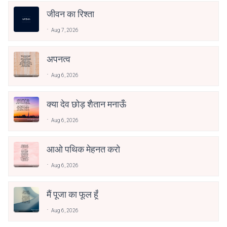
जीवन का रिश्ता
Aug 7, 2026
अपनत्व
Aug 6, 2026
क्या देव छोड़ शैतान मनाऊँ
Aug 6, 2026
आओ पथिक मेहनत करो
Aug 6, 2026
मैं पूजा का फूल हूँ
Aug 6, 2026