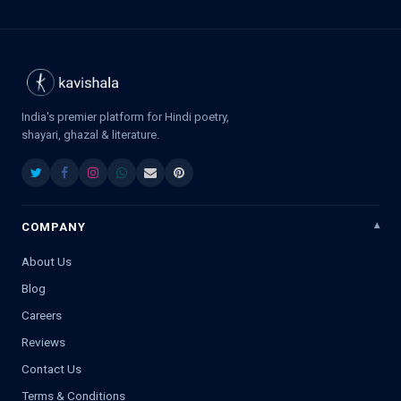
India's premier platform for Hindi poetry,
shayari, ghazal & literature.
COMPANY
About Us
Blog
Careers
Reviews
Contact Us
Terms & Conditions