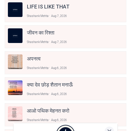
LIFE IS LIKE THAT
Shashank Mehta
Aug 7, 2026
जीवन का रिश्ता
Shashank Mehta
Aug 7, 2026
अपनत्व
Shashank Mehta
Aug 6, 2026
क्या देव छोड़ शैतान मनाऊँ
Shashank Mehta
Aug 6, 2026
आओ पथिक मेहनत करो
Shashank Mehta
Aug 6, 2026