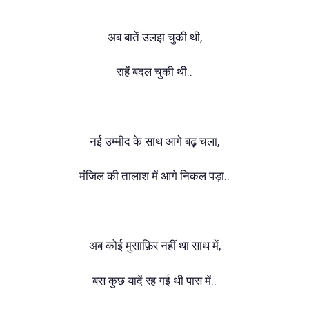
अब बातें उलझ चुकी थी,
राहें बदल चुकी थी..
नई उम्मीद के साथ आगे बढ़ चला,
मंजिल की तालाश में आगे निकल पड़ा..
अब कोई मुसाफ़िर नहीं था साथ में,
बस कुछ यादें रह गई थी पास में..