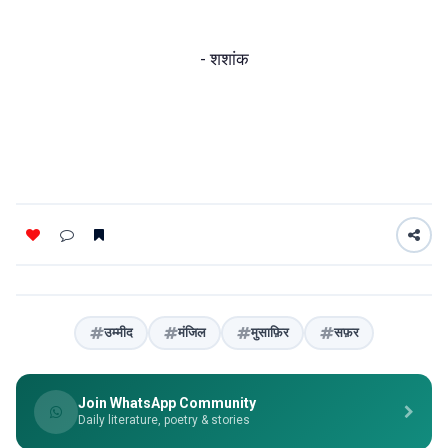
- शशांक
उम्मीद
मंजिल
मुसाफ़िर
सफ़र
Join WhatsApp Community
Daily literature, poetry & stories