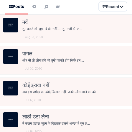
Posts
Recent
मर्द
तुम कहते हो तुम मर्द हो नहीं..... तुम नहीं हो त...
Aug 15, 2020
पागल
और भी तो लोग होंगे जो तुम्हे जानते होंगे सिर्फ हम ...
Jul 20, 2020
कोई इरादा नहीं
अब इस समंदर का कोई किनारा नहीं उनके लौट आने का को...
Jul 17, 2020
लाठी उठा लेना
मै कलम उठाऊ ज़ुल्म के ख़िलाफ़ उससे अच्छा है तुम ल...
Jul 16, 2020