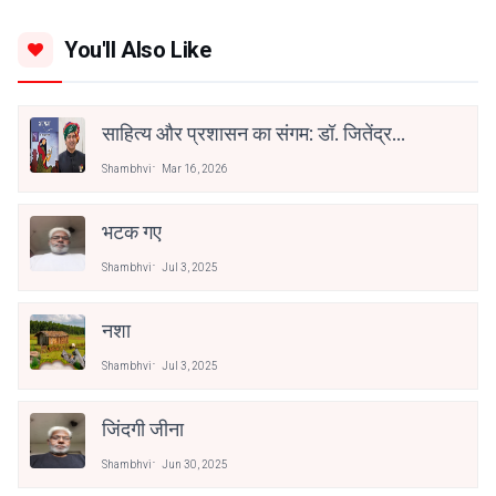
You'll Also Like
साहित्य और प्रशासन का संगम: डॉ. जितेंद्र
कुमार सोनी को ‘भरखमा’ के लिए साहित्य
Shambhvi
Mar 16, 2026
अकादेमी पुरस्कार
भटक गए
Shambhvi
Jul 3, 2025
नशा
Shambhvi
Jul 3, 2025
जिंदगी जीना
Shambhvi
Jun 30, 2025