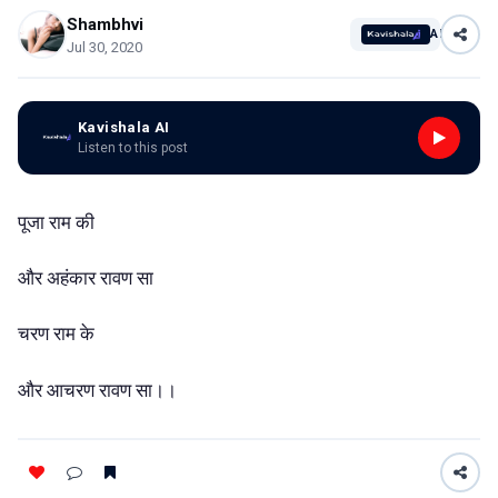
Shambhvi
AI
Jul 30, 2020
Kavishala AI
Listen to this post
पूजा राम की
और अहंकार रावण सा
चरण राम के
और आचरण रावण सा।।