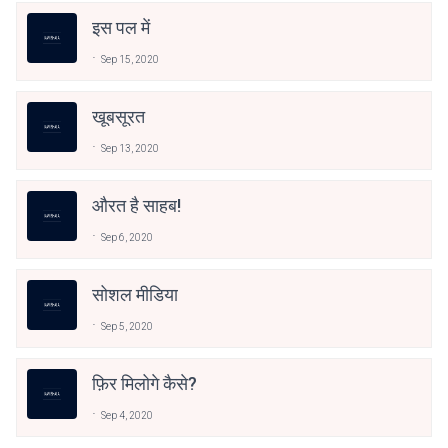
इस पल में
Sep 15, 2020
खूबसूरत
Sep 13, 2020
औरत है साहब!
Sep 6, 2020
सोशल मीडिया
Sep 5, 2020
फ़िर मिलोगे कैसे?
Sep 4, 2020