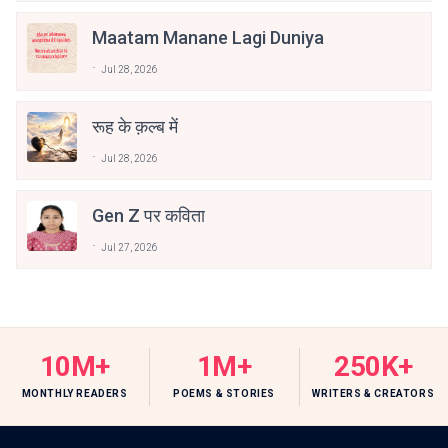
Maatam Manane Lagi Duniya
Jul 28, 2026
रूह के क़ल्ब में
Jul 28, 2026
Gen Z पर कविता
Jul 27, 2026
10M+
1M+
250K+
MONTHLY READERS
POEMS & STORIES
WRITERS & CREATORS