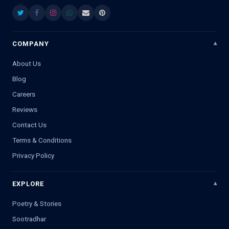
COMPANY
About Us
Blog
Careers
Reviews
Contact Us
Terms & Conditions
Privacy Policy
EXPLORE
Poetry & Stories
Sootradhar