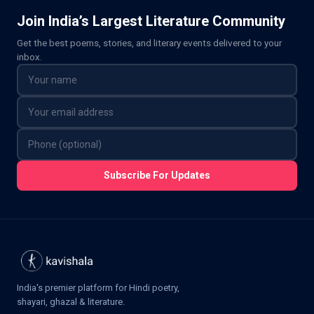
Join India’s Largest Literature Community
Get the best poems, stories, and literary events delivered to your
inbox.
Subscribe For Updates
India's premier platform for Hindi poetry,
shayari, ghazal & literature.