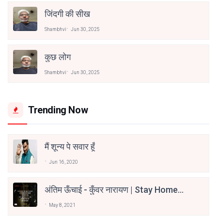
जिंदगी की सीख
Shambhvi
Jun 30, 2025
कुछ लोग
Shambhvi
Jun 30, 2025
Trending Now
मैं शून्य पे सवार हूँ
Jun 16, 2020
अंतिम ऊँचाई - कुँवर नारायण | Stay Home
Stay Safe | TVF's Aspirants
May 8, 2021