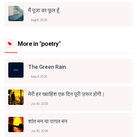
मैं पूजा का फूल हूँ
Aug 6, 2026
More in "poetry"
The Green Rain
Aug 4, 2026
मेरी हर ख्वाहिश एक दिन पूरी ज़रूर होगी।
Jul 30, 2026
शांत मन या पागल मन
Jul 30, 2026