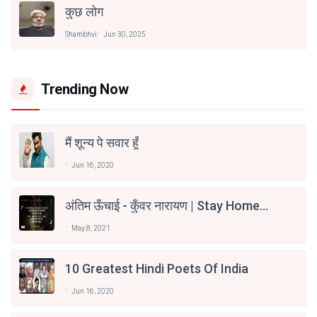
कुछ लोग
Shambhvi
Jun 30, 2025
Trending Now
मैं शून्य पे सवार हूँ
Jun 16, 2020
अंतिम ऊँचाई - कुँवर नारायण | Stay Home
Stay Safe | TVF's Aspirants
May 8, 2021
10 Greatest Hindi Poets Of India
Jun 16, 2020