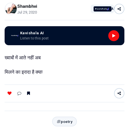
Shambhvi
AI
Jul 29, 2020
Kavishala AI
Listen to this post
ख्वाबों में आते नहीं अब
मिलने का इरादा है क्या!
poetry