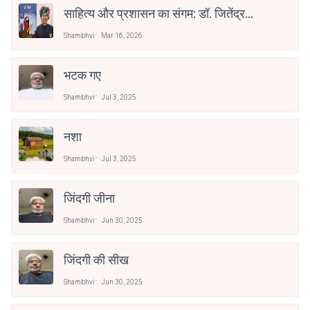
साहित्य और प्रशासन का संगम: डॉ. जितेंद्र
कुमार सोनी को ‘भरखमा’ के लिए साहित्य
Shambhvi
Mar 16, 2026
अकादेमी पुरस्कार
भटक गए
Shambhvi
Jul 3, 2025
नशा
Shambhvi
Jul 3, 2025
जिंदगी जीना
Shambhvi
Jun 30, 2025
जिंदगी की सीख
Shambhvi
Jun 30, 2025