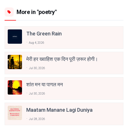
More in "poetry"
The Green Rain
Aug 4, 2026
मेरी हर ख्वाहिश एक दिन पूरी ज़रूर होगी।
Jul 30, 2026
शांत मन या पागल मन
Jul 30, 2026
Maatam Manane Lagi Duniya
Jul 28, 2026