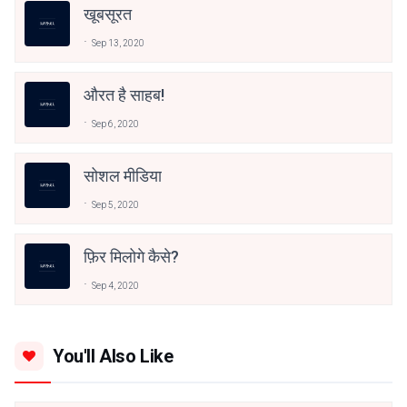
खूबसूरत
Sep 13, 2020
औरत है साहब!
Sep 6, 2020
सोशल मीडिया
Sep 5, 2020
फ़िर मिलोगे कैसे?
Sep 4, 2020
You'll Also Like