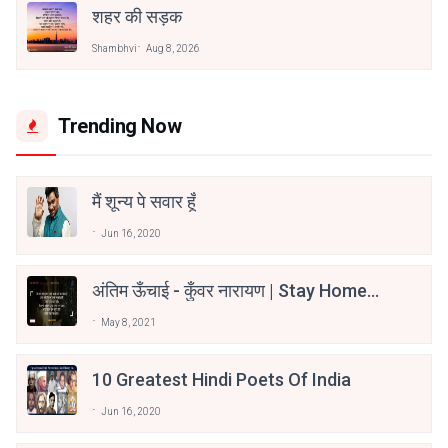
शहर की सड़क
Shambhvi
Aug 8, 2026
Trending Now
मैं शून्य पे सवार हूँ
Jun 16, 2020
अंतिम ऊँचाई - कुँवर नारायण | Stay Home
Stay Safe | TVF's Aspirants
May 8, 2021
10 Greatest Hindi Poets Of India
Jun 16, 2020