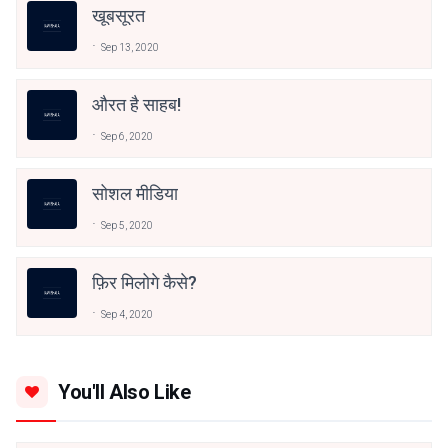
खूबसूरत
Sep 13, 2020
औरत है साहब!
Sep 6, 2020
सोशल मीडिया
Sep 5, 2020
फ़िर मिलोगे कैसे?
Sep 4, 2020
You'll Also Like