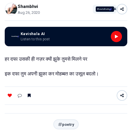
Shambhvi
AI
Aug 26, 2020
Kavishala AI
Listen to this post
हर दफा उसकी ही नज़र क्यों झुके तुमसे मिलने पर
इक दफा तुम अपनी झुका कर मोहब्बत का उसूल बदलो।
poetry