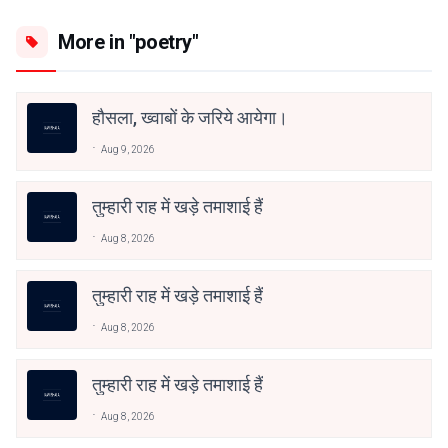
More in "poetry"
हौसला, ख्वाबों के जरिये आयेगा।
Aug 9, 2026
तुम्हारी राह में खड़े तमाशाई हैं
Aug 8, 2026
तुम्हारी राह में खड़े तमाशाई हैं
Aug 8, 2026
तुम्हारी राह में खड़े तमाशाई हैं
Aug 8, 2026