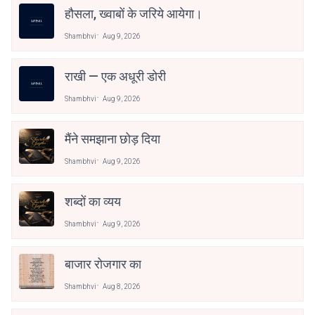
हौसला, ख्वाबों के जरिये आयेगा।
Shambhvi
Aug 9, 2026
राखी — एक अधूरी डोरी
Shambhvi
Aug 9, 2026
मैंने समझाना छोड़ दिया
Shambhvi
Aug 9, 2026
शब्दों का व्यय
Shambhvi
Aug 9, 2026
बाजार रोजगार का
Shambhvi
Aug 8, 2026