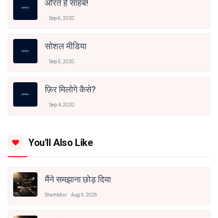
औरत है साहब!
Sep 6, 2020
सोशल मीडिया
Sep 5, 2020
फ़िर मिलोगे कैसे?
Sep 4, 2020
You'll Also Like
मैंने समझाना छोड़ दिया
Shambhvi
Aug 9, 2026