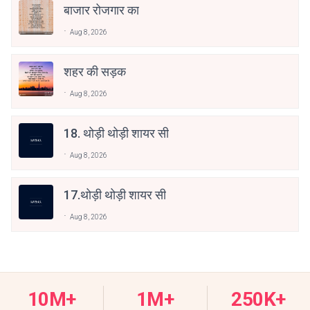
बाजार रोजगार का
Aug 8, 2026
शहर की सड़क
Aug 8, 2026
18. थोड़ी थोड़ी शायर सी
Aug 8, 2026
17.थोड़ी थोड़ी शायर सी
Aug 8, 2026
10M+
1M+
250K+