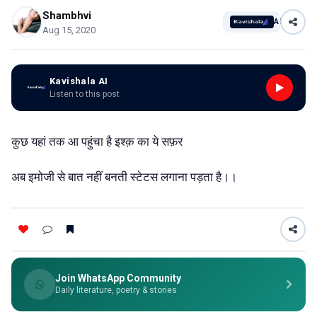
Shambhvi
AI
Aug 15, 2020
Kavishala AI
Listen to this post
कुछ यहां तक आ पहुंचा है इश्क़ का ये सफ़र
अब इमोजी से बात नहीं बनती स्टेटस लगाना पड़ता है।।
Join WhatsApp Community
Daily literature, poetry & stories