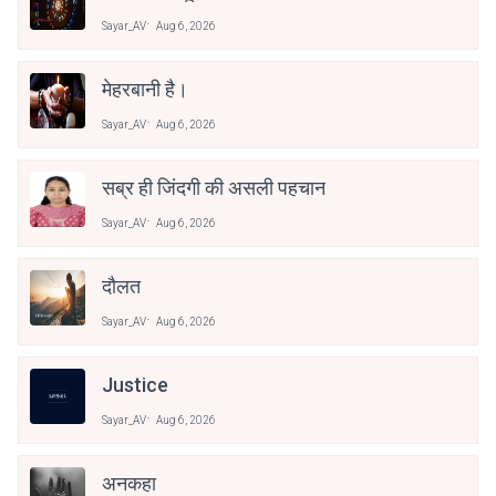
Sayar_AV
Aug 6, 2026
मेहरबानी है।
Sayar_AV
Aug 6, 2026
सब्र ही जिंदगी की असली पहचान
Sayar_AV
Aug 6, 2026
दौलत
Sayar_AV
Aug 6, 2026
Justice
Sayar_AV
Aug 6, 2026
अनकहा