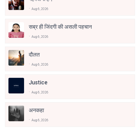
Aug 6, 2026
सब्र ही जिंदगी की असली पहचान
Aug 6, 2026
दौलत
Aug 6, 2026
Justice
Aug 6, 2026
अनकहा
Aug 6, 2026