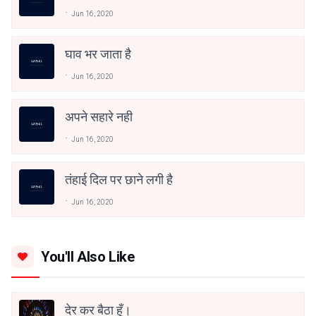
Jun 16, 2020
घाव भर जाता है
Jun 16, 2020
अपने सहारे नही
Jun 16, 2020
तंहाई दिल पर छाने लगी है
Jun 16, 2020
You'll Also Like
देर कर बैठा हूँ।