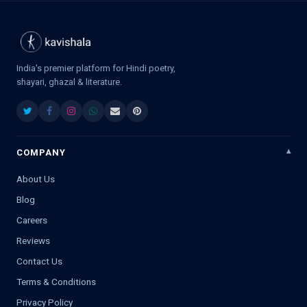
India's premier platform for Hindi poetry,
shayari, ghazal & literature.
COMPANY
About Us
Blog
Careers
Reviews
Contact Us
Terms & Conditions
Privacy Policy