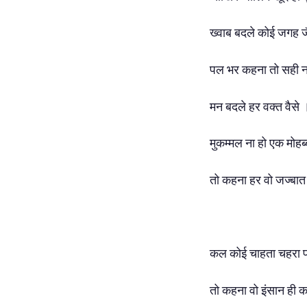
ख्वाब बदले कोई जगह ज
पल भर कहना तो सही न
मन बदले हर वक्त वैसे
मुकम्मल ना हो एक मोहब
तो कहना हर वो जज्बात
कल कोई चाहता चहरा 
तो कहना वो इंसान ही 