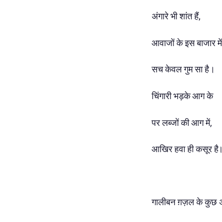
अंगारे भी शांत हैं,
आवाजों के इस बाजार में
सच केवल गुम सा है।
चिंगारी भड़के आग के
पर लब्जों की आग में,
आखिर हवा ही कसूर है
गालीबन ग़ज़ल के कुछ अ