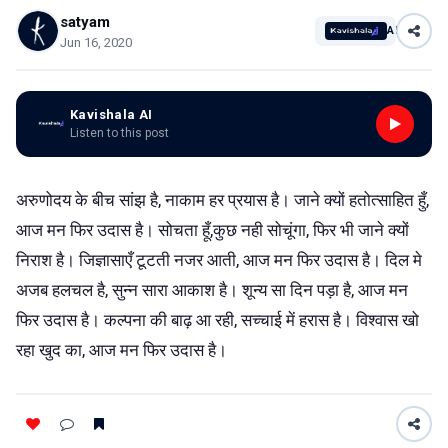
satyam
AI
Jun 16, 2020
Kavishala AI
Listen to this post
अरुणोदय के बीच सांझ है, नाकाम हर प्रयास है। जाने क्यों हतोत्साहित हुँ,
आज मन फिर उदास है। सोचता हूँ,कुछ नही सोचूंगा, फिर भी जाने क्यों
निराश है। जिज्ञासाएँ टूटती नजर आती, आज मन फिर उदास है। दिल मे
अजब हलचल है, सुन्न सारा आकाश है। शून्य सा दिन पड़ा है, आज मन
फिर उदास है। कल्पना की बाढ़ आ रही, सच्चाई में हरास है। विश्वास खो
रहा खुद का, आज मन फिर उदास है।