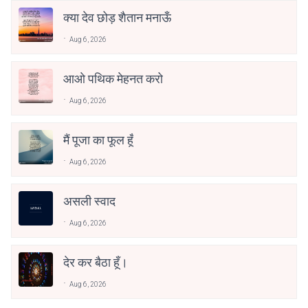
क्या देव छोड़ शैतान मनाऊँ
Aug 6, 2026
आओ पथिक मेहनत करो
Aug 6, 2026
मैं पूजा का फूल हूँ
Aug 6, 2026
असली स्वाद
Aug 6, 2026
देर कर बैठा हूँ।
Aug 6, 2026