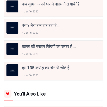
कब दुश्मन अपने घर मे मातम गीत गायेंगे?
Jun 16, 2020
क्या? मेरा राम हार रहा है...
Jun 16, 2020
कलम की रफ्तार जिंदगी का सफर है....
Jun 16, 2020
हम 135 करोड़ तब चैन से सोते है...
Jun 16, 2020
You'll Also Like