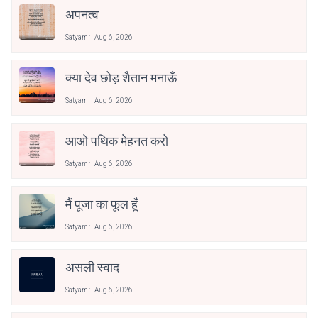
अपनत्व
Satyam
Aug 6, 2026
क्या देव छोड़ शैतान मनाऊँ
Satyam
Aug 6, 2026
आओ पथिक मेहनत करो
Satyam
Aug 6, 2026
मैं पूजा का फूल हूँ
Satyam
Aug 6, 2026
असली स्वाद
Satyam
Aug 6, 2026