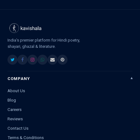
India's premier platform for Hindi poetry,
shayari, ghazal & literature.
COMPANY
About Us
Blog
Careers
Reviews
Contact Us
Terms & Conditions