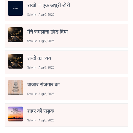
राखी — एक अधूरी डोरी
Satwik
Aug 9, 2026
मैंने समझाना छोड़ दिया
Satwik
Aug 9, 2026
शब्दों का व्यय
Satwik
Aug 9, 2026
बाजार रोजगार का
Satwik
Aug 8, 2026
शहर की सड़क
Satwik
Aug 8, 2026