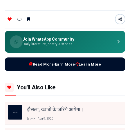
Join WhatsApp Community
Daily literature, poetry & stories
Read More
Earn More
Learn More
You'll Also Like
हौसला, ख्वाबों के जरिये आयेगा।
Satwik
Aug 9, 2026