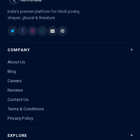
India's premier platform for Hindi poetry,
shayari, ghazal & literature.
COMPANY
About Us
Blog
Careers
Reviews
Contact Us
Terms & Conditions
Privacy Policy
EXPLORE