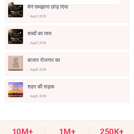
मैंने समझाना छोड़ दिया
Aug 9, 2026
शब्दों का व्यय
Aug 9, 2026
बाजार रोजगार का
Aug 8, 2026
शहर की सड़क
Aug 8, 2026
10M+
1M+
250K+