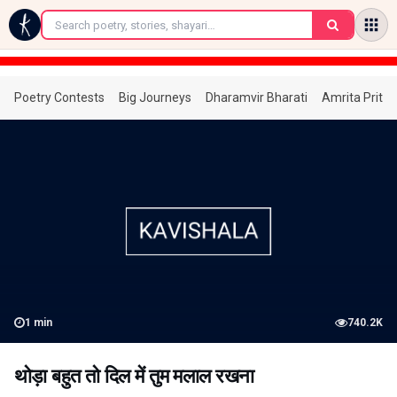
←
Poetry Contests
Big Journeys
Dharamvir Bharati
Amrita Prita
1
min
740.2K
थोड़ा बहुत तो दिल में तुम मलाल रखना