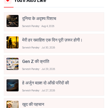
You'll Also Like
दुनिया के अदृश्य पिशाच
Sarvesh Pandey
Aug 4, 2026
मेरी हर ख्वाहिश एक दिन पूरी ज़रूर होगी।
Sarvesh Pandey
Jul 30, 2026
Gen Z की क्रांति
Sarvesh Pandey
Jul 29, 2026
हे अर्जुन बख़्श दो आँखें परिंदों की
Sarvesh Pandey
Jul 27, 2026
खुद की पहचान