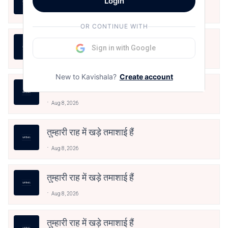
Login
Aug 8, 2026
OR CONTINUE WITH
17.थोड़ी थोड़ी शायर सी
Sign in with Google
Aug 8, 2026
New to Kavishala?
Create account
बंद साँझ
Aug 8, 2026
तुम्हारी राह में खड़े तमाशाई हैं
Aug 8, 2026
तुम्हारी राह में खड़े तमाशाई हैं
Aug 8, 2026
तुम्हारी राह में खड़े तमाशाई हैं