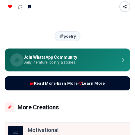
poetry
Join WhatsApp Community
Daily literature, poetry & stories
Read More
Earn More
Learn More
More Creations
Motivational