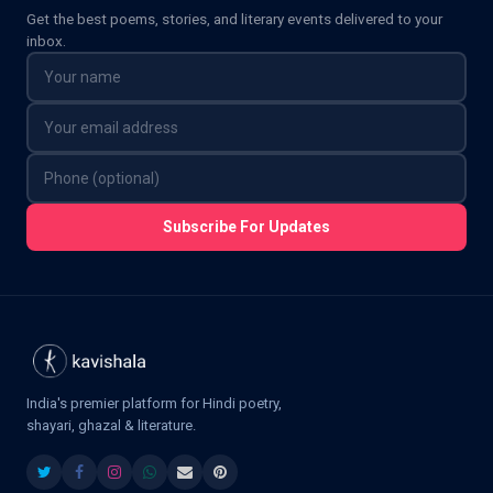
Get the best poems, stories, and literary events delivered to your
inbox.
Subscribe For Updates
India's premier platform for Hindi poetry,
shayari, ghazal & literature.