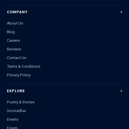
COMPANY
About Us
Blog
Careers
Reviews
Contact Us
Terms & Conditions
Privacy Policy
EXPLORE
Poetry & Stories
Sootradhar
Events
Forum