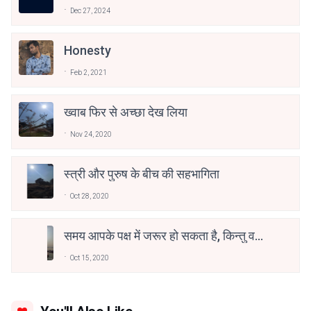
Dec 27, 2024
Honesty
Feb 2, 2021
ख्वाब फिर से अच्छा देख लिया
Nov 24, 2020
स्त्री और पुरुष के बीच की सहभागिता
Oct 28, 2020
समय आपके पक्ष में जरूर हो सकता है, किन्तु वह
कभी आपका गुलाम नहीं हो सकता।
Oct 15, 2020