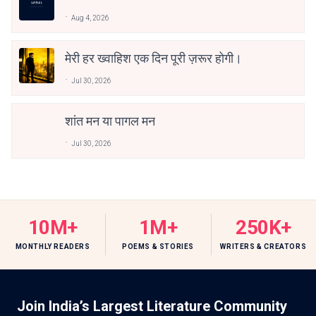
Aug 4, 2026
मेरी हर ख्वाहिश एक दिन पूरी ज़रूर होगी।
Jul 30, 2026
शांत मन या पागल मन
Jul 30, 2026
10M+
1M+
250K+
MONTHLY READERS
POEMS & STORIES
WRITERS & CREATORS
Join India’s Largest Literature Community