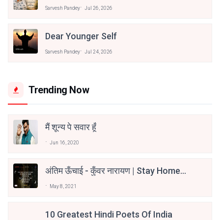
Sarvesh Pandey
Jul 26, 2026
Dear Younger Self
Sarvesh Pandey
Jul 24, 2026
Trending Now
मैं शून्य पे सवार हूँ
Jun 16, 2020
अंतिम ऊँचाई - कुँवर नारायण | Stay Home
Stay Safe | TVF's Aspirants
May 8, 2021
10 Greatest Hindi Poets Of India