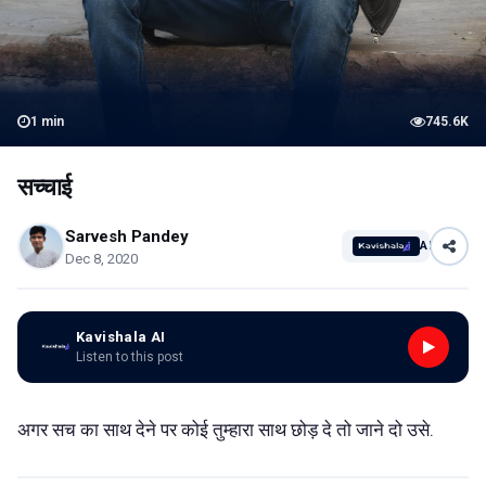
1
min
745.6K
सच्चाई
Sarvesh Pandey
AI
Dec 8, 2020
Kavishala AI
Listen to this post
अगर सच का साथ देने पर कोई तुम्हारा साथ छोड़ दे तो जाने दो उसे.