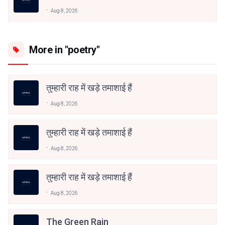
Aug 8, 2026
More in "poetry"
तुम्हारी राह में खड़े तमाशाई हैं
Aug 8, 2026
तुम्हारी राह में खड़े तमाशाई हैं
Aug 8, 2026
तुम्हारी राह में खड़े तमाशाई हैं
Aug 8, 2026
The Green Rain