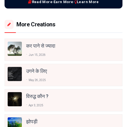
Read More
Earn More
Learn More
More Creations
कर पाने से ज्यादा
Jun 15, 2026
उगने के लिए
May 26, 2025
विरुद्ध कौन ?
Apr 3, 2025
झोपड़ी