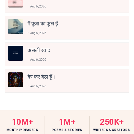
Aug 6, 2026
मैं पूजा का फूल हूँ
Aug 6, 2026
असली स्वाद
Aug 6, 2026
देर कर बैठा हूँ।
Aug 6, 2026
10M+
1M+
250K+
MONTHLY READERS
POEMS & STORIES
WRITERS & CREATORS