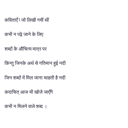
कविताएँ ! जो लिखी गयीं थीं
कभी न पढ़े जाने के लिए
शब्दों केे औचित्य मात्र पर
किन्तु जिनके अर्थ से गतिमान हुई नदी
जिन शब्दों में मिल जाना चाहती है नदी
कदाचित् आज भी खोजे जाएँगे
कभी न मिलने वाले शब्द ।