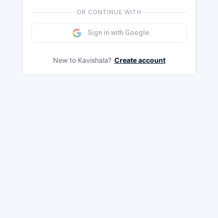
OR CONTINUE WITH
Sign in with Google
New to Kavishala?
Create account