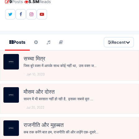
·
9
Posts
5.5M
Reads
Posts
Recent
सच्चा मित्र
जिस बुरे वक्त में आपके साथ कोई नहीं था, उस वक्त ज...
Jan 10, 2023
मौसम और दोस्त
सावन में भी बरसात नहीं हो रही है, इसका सबसे बुरा ...
Jul 20, 2022
राजनीति और मुहब्बत
कब तक करेंगे बात हम, राजनीति की और लड़ेंगे एक-दूसरे...