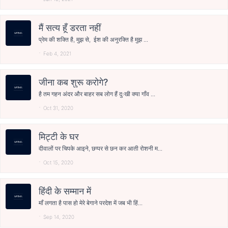
मैं सत्य हूँ डरता नहीं
प्रेम की शक्ति है, मुझ से, ईश की अनुरक्ति है मुझ ...
Feb 4, 2021
जीना कब शुरू करोगे?
है तम गहन अंदर और बाहर सब लोग हैं दुःखी क्या गाँव ...
Oct 31, 2020
मिट्टी के घर
दीवालों पर चिपके आइने, छप्पर से छन कर आती रोशनी म...
Oct 15, 2020
हिंदी के सम्मान में
माँ लगता है पास हो मेरे बेगाने परदेश में जब भी हिं...
Sep 14, 2020