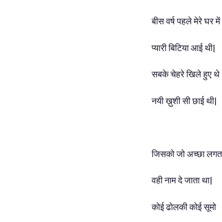
बीस वर्ष पहले मेरे घर में
प्यारी बिटिया आई थी|
सबके चेहरे खिले हुए थे
नयी ख़ुशी सी छाई थी|
जिसको जो अच्छा लगत
वही नाम दे जाता था|
कोई ढोलकी कोई सूमो