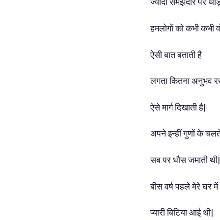
ज्यादा समझदार पर थोड़
हमलोगों को कभी कभी 
ऐसी बात बताती है
लगता कितना अनुभव 
ऐसे मार्ग दिखाती है|
अपने इन्हीं गुणों के चलत
सब पर धौस जमाती थी|
बीस वर्ष पहले मेरे घर में
प्यारी बिटिया आई थी|