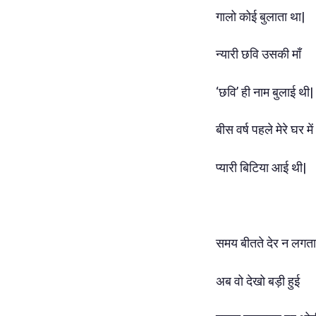
गालो कोई बुलाता था|
न्यारी छवि उसकी माँ
‘छवि’ ही नाम बुलाई थी|
बीस वर्ष पहले मेरे घर में
प्यारी बिटिया आई थी|
समय बीतते देर न लगता
अब वो देखो बड़ी हुई