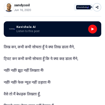
sandysoil
AI
Jun 16, 2020
Kavishala AI
Listen to this post
लिख कर, कभी कभी सोचता हूँ ये क्या लिख डाला मैने,
ट्विट कर कभी कभी सोचता हूँ कि ये क्या कह डाला मैने,
नहीं! नहीं! झूठ नहीं लिखता मैं!
नहीं! नहीं! फेक न्यूज़ नहीं उड़ाता मैं!
वैसे तो मैं बेधड़क लिखता हूँ,