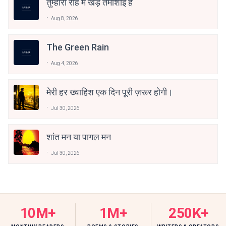
तुम्हारी राह में खड़े तमाशाई हैं
Aug 8, 2026
The Green Rain
Aug 4, 2026
मेरी हर ख्वाहिश एक दिन पूरी ज़रूर होगी।
Jul 30, 2026
शांत मन या पागल मन
Jul 30, 2026
10M+
1M+
250K+