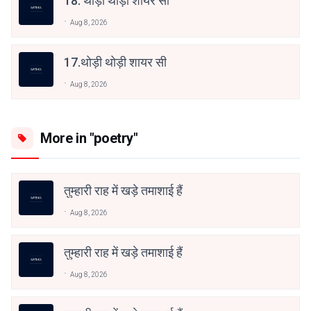
18. थोड़ी थोड़ी शायर सी
Aug 8, 2026
17.थोड़ी थोड़ी शायर सी
Aug 8, 2026
More in "poetry"
तुम्हारी राह में खड़े तमाशाई हैं
Aug 8, 2026
तुम्हारी राह में खड़े तमाशाई हैं
Aug 8, 2026