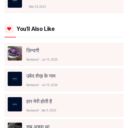
Mar 24, 2022
You'll Also Like
ज़िन्दगी
Sandysoil
Jul 10, 2026
उबेद शेख़ के नाम
Sandysoil
Jul 10, 2026
हार मेरी होती है
Sandysoil
Apr 3, 2025
सब अच्छा था...