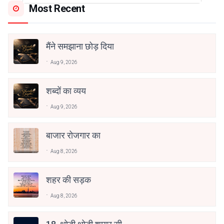
Most Recent
मैंने समझाना छोड़ दिया
Aug 9, 2026
शब्दों का व्यय
Aug 9, 2026
बाजार रोजगार का
Aug 8, 2026
शहर की सड़क
Aug 8, 2026