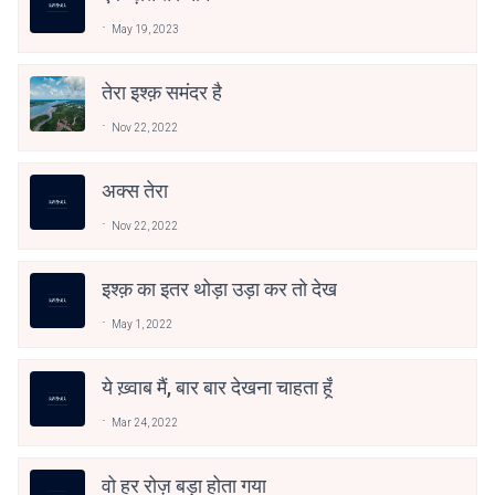
May 19, 2023
तेरा इश्क़ समंदर है
Nov 22, 2022
अक्स तेरा
Nov 22, 2022
इश्क़ का इतर थोड़ा उड़ा कर तो देख
May 1, 2022
ये ख़्वाब मैं, बार बार देखना चाहता हूँ
Mar 24, 2022
वो हर रोज़ बड़ा होता गया