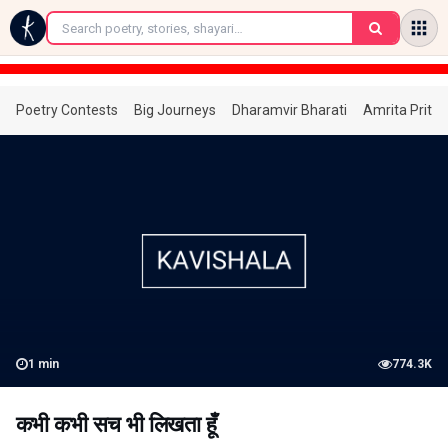
←
Poetry Contests
Big Journeys
Dharamvir Bharati
Amrita Prita
1
min
774.3K
कभी कभी सच भी लिखता हूँ