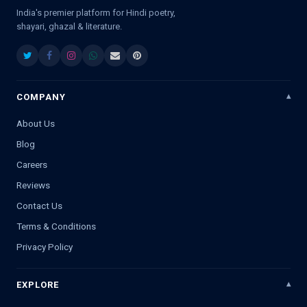
India's premier platform for Hindi poetry,
shayari, ghazal & literature.
COMPANY
About Us
Blog
Careers
Reviews
Contact Us
Terms & Conditions
Privacy Policy
EXPLORE