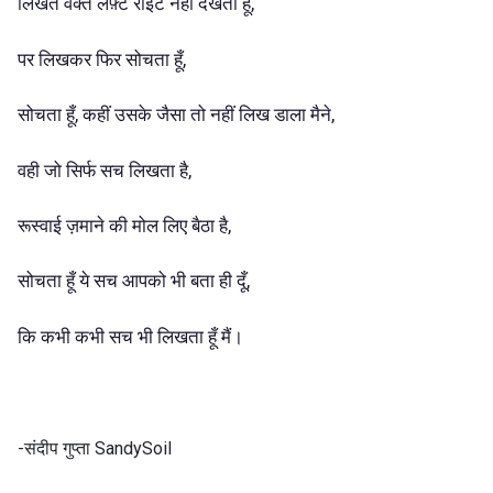
लिखते वक्त लेफ़्ट राइट नहीं देखता हूँ,
पर लिखकर फिर सोचता हूँ,
सोचता हूँ, कहीं उसके जैसा तो नहीं लिख डाला मैने,
वही जो सिर्फ सच लिखता है,
रूस्वाई ज़माने की मोल लिए बैठा है,
सोचता हूँ ये सच आपको भी बता ही दूँ,
कि कभी कभी सच भी लिखता हूँ मैं।
-संदीप गुप्ता SandySoil