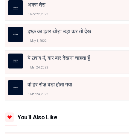
अक्स तेरा
Nov 22, 2022
इश्क़ का इतर थोड़ा उड़ा कर तो देख
May 1, 2022
ये ख़्वाब मैं, बार बार देखना चाहता हूँ
Mar 24, 2022
वो हर रोज़ बड़ा होता गया
Mar 24, 2022
You'll Also Like