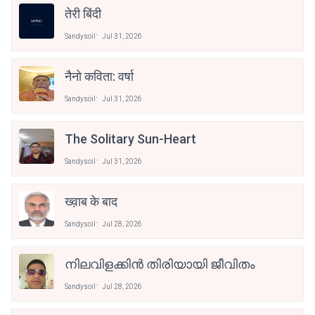
तेरी बिंदी
Sandysoil
Jul 31, 2026
नैनो कविता: वर्षा
Sandysoil
Jul 31, 2026
The Solitary Sun-Heart
Sandysoil
Jul 31, 2026
ख्व़ाब के बाद
Sandysoil
Jul 28, 2026
നിലവിളക്കിൻ തിരിയായി ജീവിതം
Sandysoil
Jul 28, 2026