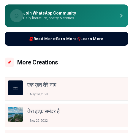
Join WhatsApp Community
Daily literature, poetry & stories
Read More
Earn More
Learn More
More Creations
एक ख़त तेरे नाम
May 19, 2023
तेरा इश्क़ समंदर है
Nov 22, 2022