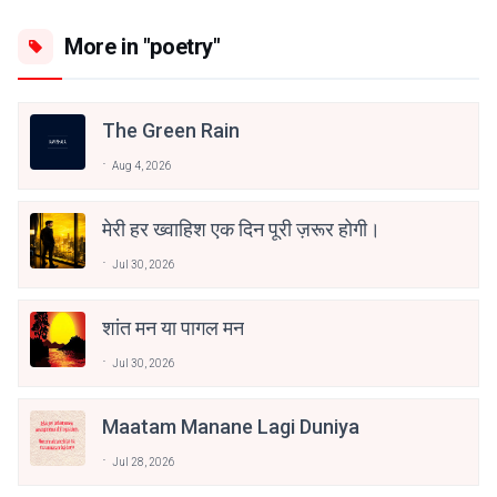
More in "poetry"
The Green Rain
Aug 4, 2026
मेरी हर ख्वाहिश एक दिन पूरी ज़रूर होगी।
Jul 30, 2026
शांत मन या पागल मन
Jul 30, 2026
Maatam Manane Lagi Duniya
Jul 28, 2026