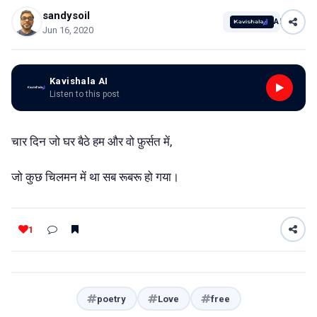
sandysoil
AI
Jun 16, 2020
Kavishala AI
Listen to this post
चार दिन जो घर बैठे हम और वो फ़ुर्सत में,
जो कुछ चिलमन में था सब रूबरू हो गया।
1
poetry
Love
free