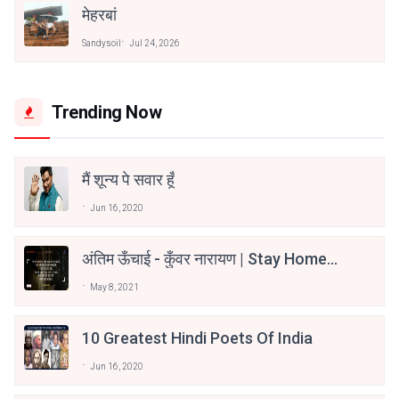
मेहरबां
Sandysoil
Jul 24, 2026
Trending Now
मैं शून्य पे सवार हूँ
Jun 16, 2020
अंतिम ऊँचाई - कुँवर नारायण | Stay Home
Stay Safe | TVF's Aspirants
May 8, 2021
10 Greatest Hindi Poets Of India
Jun 16, 2020