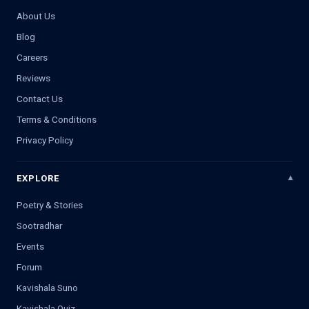
About Us
Blog
Careers
Reviews
Contact Us
Terms & Conditions
Privacy Policy
EXPLORE
Poetry & Stories
Sootradhar
Events
Forum
Kavishala Suno
Kavishala Quiz