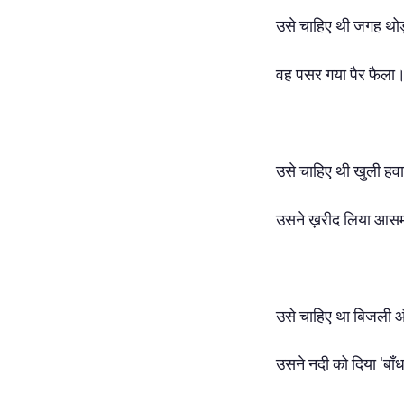
उसे चाहिए थी जगह थोड़
वह पसर गया पैर फैला
उसे चाहिए थी खुली हवा
उसने ख़रीद लिया आस
उसे चाहिए था बिजली औ
उसने नदी को दिया 'बाँ