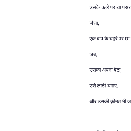
उसके चहरे पर था पसरा
जैसा,
एक बाप के चहरे पर छा 
जब,
उसका अपना बेटा,
उसे लाठी थमाए,
और उसकी क़ीमत भी ज