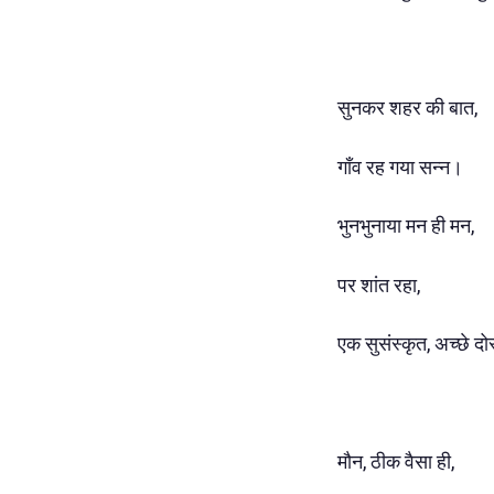
सुनकर शहर की बात,
गाँव रह गया सन्न।
भुनभुनाया मन ही मन,
पर शांत रहा,
एक सुसंस्कृत, अच्छे द
मौन, ठीक वैसा ही,