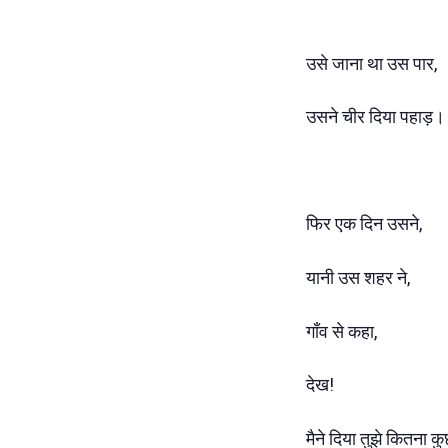
उसे जाना था उस पार,
उसने चीर दिया पहाड़।
फिर एक दिन उसने,
यानी उस शहर ने,
गाँव से कहा,
देख!
मैने दिया तुझे कितना क