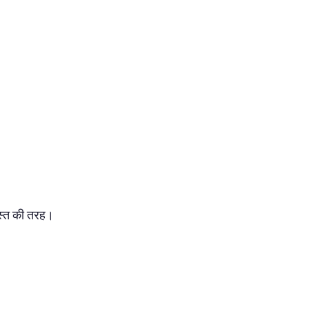
ोस्त की तरह।