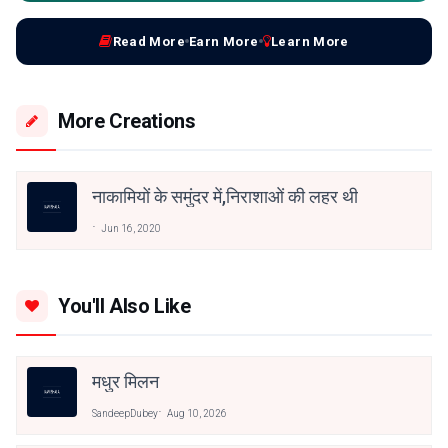
Read More
Earn More
Learn More
More Creations
नाकामियों के समुंदर में,निराशाओं की लहर थी
Jun 16, 2020
You'll Also Like
मधुर मिलन
SandeepDubey
Aug 10, 2026