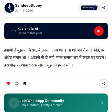
SandeepDubey
AI
Jun 16, 2020
Kavishala AI
Listen to this post
हवाओं ने बुझाया चिराग, ये उनका काम था । ना थी अब रोशनी कोई, बस
अंधेरा तमाम था । अंदाजे से ही सही, मगर चलता रहा मैं कदम दर कदम।
इस मोड़ पर आकर रुक जाना, मुझको हराम था ।
Join WhatsApp Community
Daily literature, poetry & stories