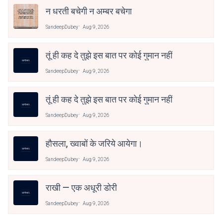
न धरती बचेगी न अम्बर बचेगा
SandeepDubey
Aug 9, 2026
तूं ही कह दे तुझे इस बात पर कोई गुमान नहीं
SandeepDubey
Aug 9, 2026
तूं ही कह दे तुझे इस बात पर कोई गुमान नहीं
SandeepDubey
Aug 9, 2026
हौसला, ख्वाबों के जरिये आयेगा।
SandeepDubey
Aug 9, 2026
राखी — एक अधूरी डोरी
SandeepDubey
Aug 9, 2026