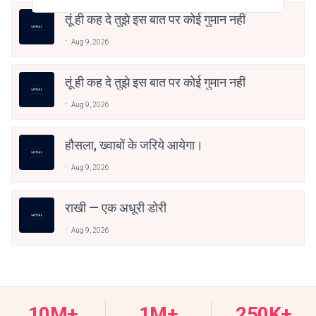
तूं ही कह दे तुझे इस बात पर कोई गुमान नहीं
Aug 9, 2026
तूं ही कह दे तुझे इस बात पर कोई गुमान नहीं
Aug 9, 2026
हौसला, ख्वाबों के जरिये आयेगा।
Aug 9, 2026
राखी — एक अधूरी डोरी
Aug 9, 2026
10M+
1M+
250K+