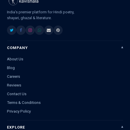
India's premier platform for Hindi poetry,
shayari, ghazal & literature.
COMPANY
About Us
Blog
Careers
Reviews
Contact Us
Terms & Conditions
Privacy Policy
EXPLORE