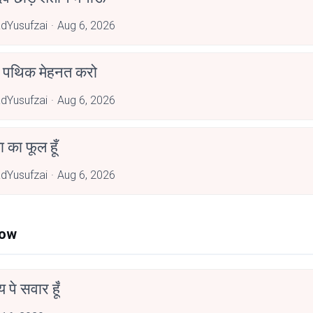
dYusufzai
Aug 6, 2026
पथिक मेहनत करो
dYusufzai
Aug 6, 2026
जा का फूल हूँ
dYusufzai
Aug 6, 2026
Now
न्य पे सवार हूँ