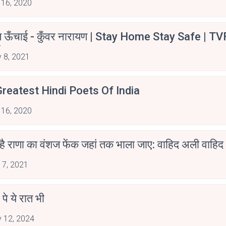
 16, 2020
म ऊँचाई - कुँवर नारायण | Stay Home Stay Safe | TV
irants
 8, 2021
reatest Hindi Poets Of India
 16, 2020
 है राणा का वंशज फेंक जहां तक भाला जाए: वाहिद अली वाहिद
 7, 2021
 पे ये रात भी
 12, 2024