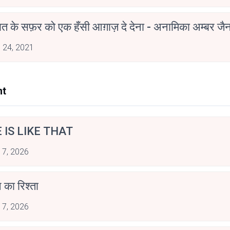
मोहब्बत के सफ़र को एक हँसी आग़ाज़ दे देना - अनामिका अम्बर ज
 24, 2021
nt
E IS LIKE THAT
 7, 2026
 का रिश्ता
 7, 2026