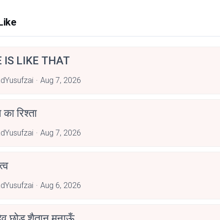
Like
E IS LIKE THAT
dYusufzai
Aug 7, 2026
 का रिश्ता
dYusufzai
Aug 7, 2026
्व
dYusufzai
Aug 6, 2026
देव छोड़ शैतान मनाऊँ