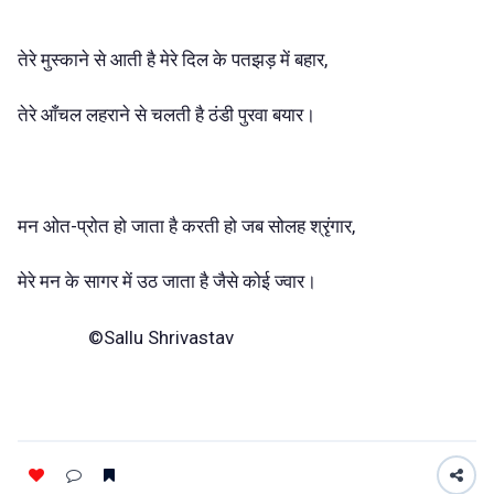
तेरे मुस्काने से आती है मेरे दिल के पतझड़ में बहार,
तेरे आँचल लहराने से चलती है ठंडी पुरवा बयार।
मन ओत-प्रोत हो जाता है करती हो जब सोलह श्रृंगार,
मेरे मन के सागर में उठ जाता है जैसे कोई ज्वार।
©Sallu Shrivastav