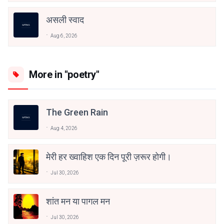
असली स्वाद
Aug 6, 2026
More in "poetry"
The Green Rain
Aug 4, 2026
मेरी हर ख्वाहिश एक दिन पूरी ज़रूर होगी।
Jul 30, 2026
शांत मन या पागल मन
Jul 30, 2026