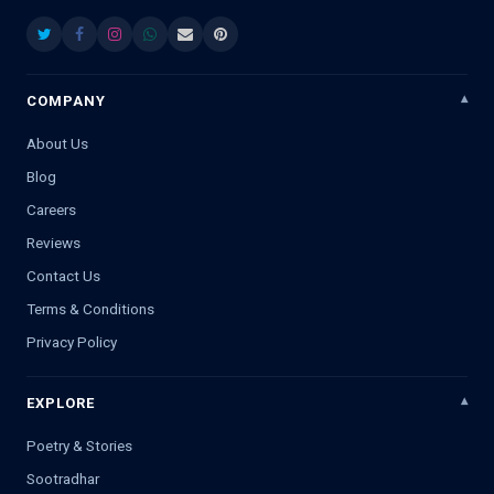
COMPANY
About Us
Blog
Careers
Reviews
Contact Us
Terms & Conditions
Privacy Policy
EXPLORE
Poetry & Stories
Sootradhar