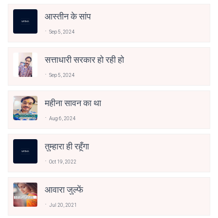
आस्तीन के सांप
Sep 5, 2024
सत्ताधारी सरकार हो रही हो
Sep 5, 2024
महीना सावन का था
Aug 6, 2024
तुम्हारा ही रहूँगा
Oct 19, 2022
आवारा जुल्फें
Jul 20, 2021