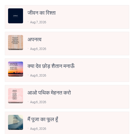
जीवन का रिश्ता
Aug 7, 2026
अपनत्व
Aug 6, 2026
क्या देव छोड़ शैतान मनाऊँ
Aug 6, 2026
आओ पथिक मेहनत करो
Aug 6, 2026
मैं पूजा का फूल हूँ
Aug 6, 2026