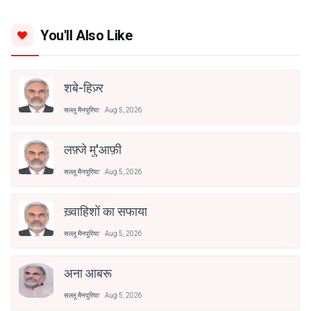
You'll Also Like
शबे-हिज़्र
सल्लू मैनपुरिया
Aug 5, 2026
लफ़्जे मु'आफ़ी
सल्लू मैनपुरिया
Aug 5, 2026
ख़्वाहिशों का सफाया
सल्लू मैनपुरिया
Aug 5, 2026
अना आबरू
सल्लू मैनपुरिया
Aug 5, 2026