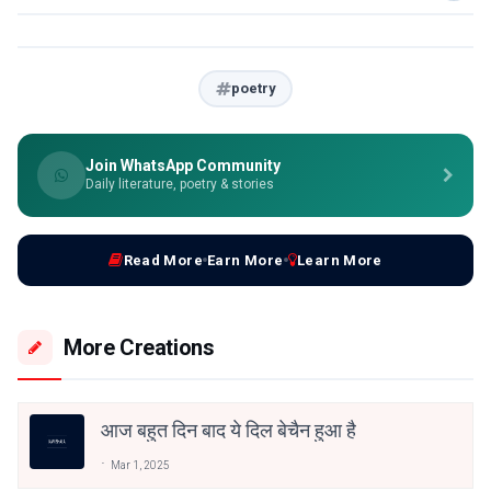
poetry
Join WhatsApp Community
Daily literature, poetry & stories
Read More
Earn More
Learn More
More Creations
आज बहुत दिन बाद ये दिल बेचैन हुआ है
Mar 1, 2025