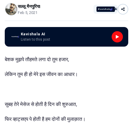
सल्लू मैनपुरिया
AI
Feb 5, 2021
Kavishala AI
Listen to this post
बेशक मुझपे तौहमते लगा दो तुम हजार,
लेकिन तुम ही हो मेरे इस जीवन का आधार।
सुबह तेरे मेसेज से होती है दिन की शुरुआत,
फिर व्हाट्सएप पे होती है हम दोनों की मुलाक़ात।