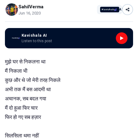
SahilVerma
AI
Jun 16, 2020
Kavishala AI
Listen to this post
मुझे घर से निकलना था
मैं निकला भी
कुछ और थे जो मेरी तरह निकले
अभी तक मैं बस आदमी था
अचानक, सब बदल गया
मैं दो हुआ फिर चार
फिर हो गए सब हज़ार
सिलसिला थमा नहीं