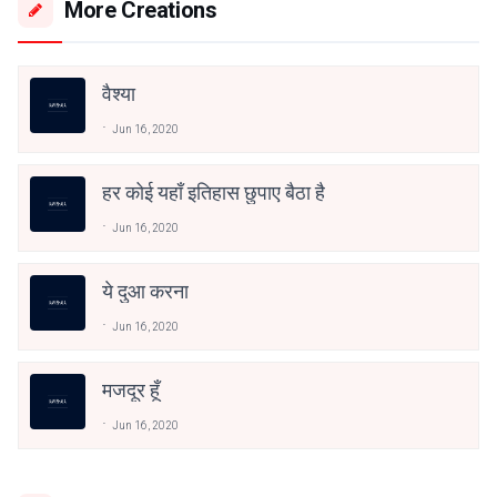
More Creations
वैश्या
Jun 16, 2020
हर कोई यहाँ इतिहास छुपाए बैठा है
Jun 16, 2020
ये दुआ करना
Jun 16, 2020
मजदूर हूँ
Jun 16, 2020