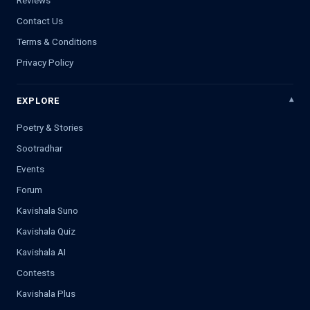
Contact Us
Terms & Conditions
Privacy Policy
EXPLORE
Poetry & Stories
Sootradhar
Events
Forum
Kavishala Suno
Kavishala Quiz
Kavishala AI
Contests
Kavishala Plus