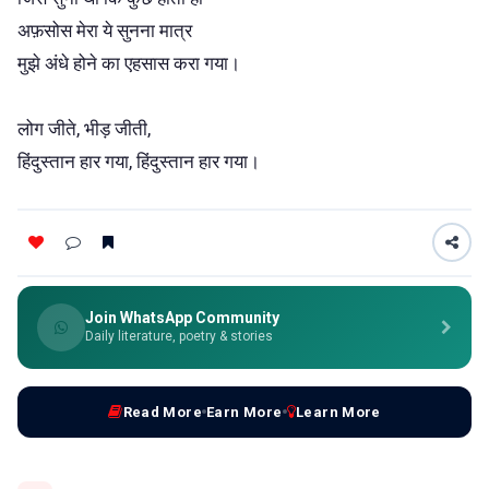
अफ़सोस मेरा ये सुनना मात्र
मुझे अंधे होने का एहसास करा गया।
लोग जीते, भीड़ जीती,
हिंदुस्तान हार गया, हिंदुस्तान हार गया।
Join WhatsApp Community
Daily literature, poetry & stories
Read More
Earn More
Learn More