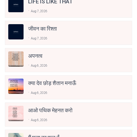
LIFE IS LIKE THAT
Aug 7, 2026
जीवन का रिश्ता
Aug 7, 2026
अपनत्व
Aug 6, 2026
क्या देव छोड़ शैतान मनाऊँ
Aug 6, 2026
आओ पथिक मेहनत करो
Aug 6, 2026