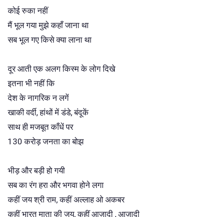
कोई रुका नहीं
मैं भूल गया मुझे कहाँ जाना था
सब भूल गए किसे क्या लाना था
दूर आती एक अलग किस्म के लोग दिखे
इतना भी नहीं कि
देश के नागरिक न लगें
खाकी वर्दी, हांथों में डंडे, बंदूकें
साथ ही मजबूत काँधें पर
130 करोड़ जनता का बोझ
भीड़ और बड़ी हो गयी
सब का रंग हरा और भगवा होने लगा
कहीं जय श्री राम, कहीं अल्लाह ओ अकबर
कहीं भारत माता की जय, कहीं आज़ादी , आज़ादी