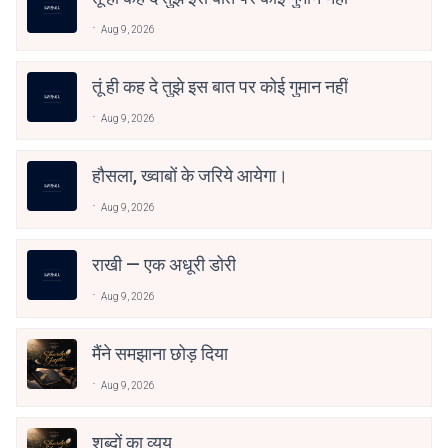
Aug 9, 2026
तूं ही कह दे तुझे इस बात पर कोई गुमान नहीं
Aug 9, 2026
हौसला, ख्वाबों के जरिये आयेगा।
Aug 9, 2026
राखी — एक अधूरी डोरी
Aug 9, 2026
मैंने समझाना छोड़ दिया
Aug 9, 2026
शब्दों का व्यय