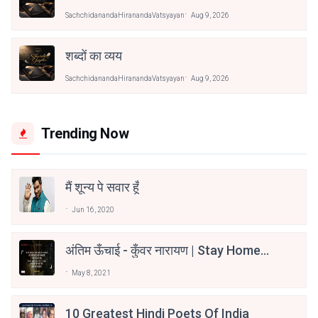
SachchidanandaHiranandaVatsyayan
Aug 9, 2026
शब्दों का व्यय
SachchidanandaHiranandaVatsyayan
Aug 9, 2026
Trending Now
मैं शून्य पे सवार हूँ
Jun 16, 2020
अंतिम ऊँचाई - कुँवर नारायण | Stay Home
Stay Safe | TVF's Aspirants
May 8, 2021
10 Greatest Hindi Poets Of India