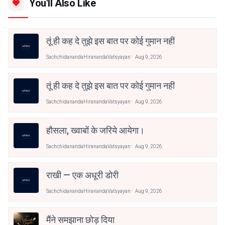
You'll Also Like
तूं ही कह दे तुझे इस बात पर कोई गुमान नहीं
SachchidanandaHiranandaVatsyayan
Aug 9, 2026
तूं ही कह दे तुझे इस बात पर कोई गुमान नहीं
SachchidanandaHiranandaVatsyayan
Aug 9, 2026
हौसला, ख्वाबों के जरिये आयेगा।
SachchidanandaHiranandaVatsyayan
Aug 9, 2026
राखी — एक अधूरी डोरी
SachchidanandaHiranandaVatsyayan
Aug 9, 2026
मैंने समझाना छोड़ दिया