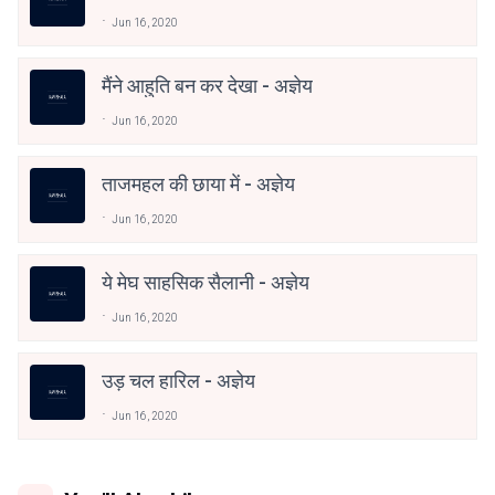
Jun 16, 2020
मैंने आहुति बन कर देखा - अज्ञेय
Jun 16, 2020
ताजमहल की छाया में - अज्ञेय
Jun 16, 2020
ये मेघ साहसिक सैलानी - अज्ञेय
Jun 16, 2020
उड़ चल हारिल - अज्ञेय
Jun 16, 2020