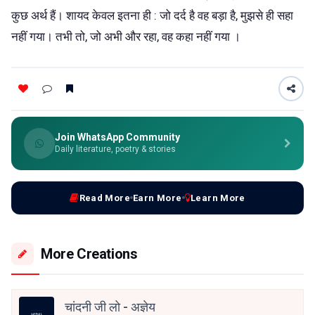
कुछ अर्थ हैं। शायद केवल इतना ही : जो दर्द है वह बड़ा है, मुझसे ही सहा
नहीं गया। तभी तो, जो अभी और रहा, वह कहा नहीं गया ।
Join WhatsApp Community
Daily literature, poetry & stories
Read More
Earn More
Learn More
More Creations
चांदनी जी लो - अज्ञेय