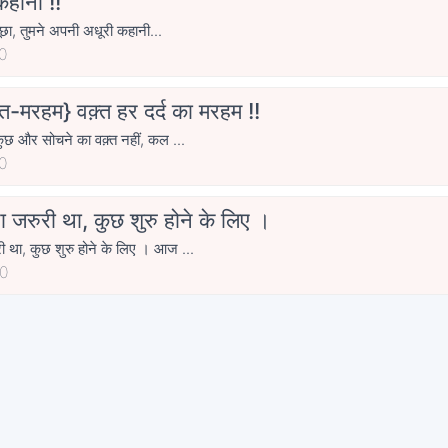
कहानी !!
े पूछा, तुमने अपनी अधूरी कहानी...
0
्त-मरहम} वक़्त हर दर्द का मरहम !!
कुछ और सोचने का वक़्त नहीं, कल ...
0
ा जरुरी था, कुछ शुरु होने के लिए ।
ी था, कुछ शुरु होने के लिए । आज ...
0