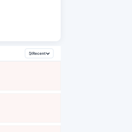
Recent