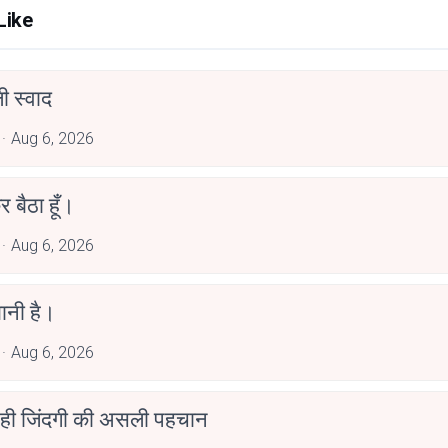
Like
 स्वाद
Aug 6, 2026
र बैठा हूँ।
Aug 6, 2026
ानी है।
Aug 6, 2026
 ही जिंदगी की असली पहचान