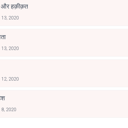
ब और हक़ीक़त
 13, 2020
नता
 13, 2020
 12, 2020
हिश
 8, 2020