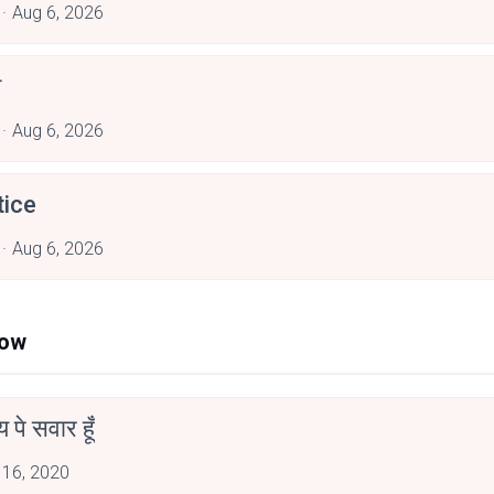
Aug 6, 2026
त
Aug 6, 2026
tice
Aug 6, 2026
Now
न्य पे सवार हूँ
 16, 2020