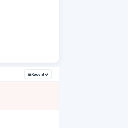
Recent