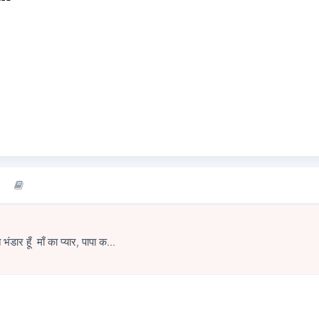
ंडार हूँ माँ का प्यार, पापा क...