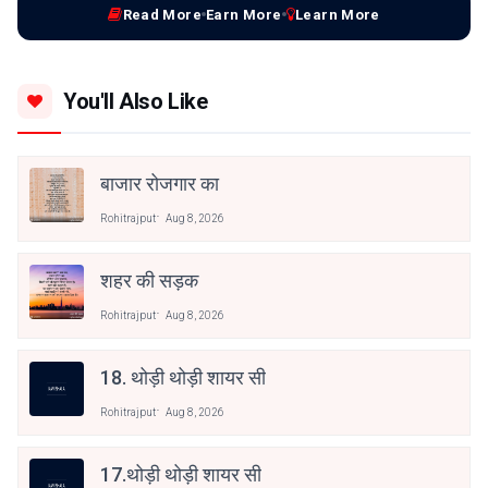
Read More
Earn More
Learn More
You'll Also Like
बाजार रोजगार का
Rohitrajput
Aug 8, 2026
शहर की सड़क
Rohitrajput
Aug 8, 2026
18. थोड़ी थोड़ी शायर सी
Rohitrajput
Aug 8, 2026
17.थोड़ी थोड़ी शायर सी