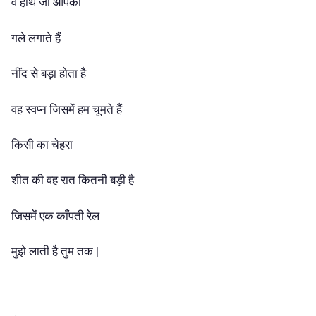
वे हाथ जो आपको
गले लगाते हैं
नींद से बड़ा होता है
वह स्वप्न जिसमें हम चूमते हैं
किसी का चेहरा
शीत की वह रात कितनी बड़ी है
जिसमें एक काँपती रेल
मुझे लाती है तुम तक |