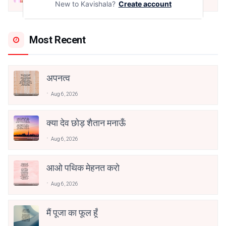
Dec 24, 2021
New to Kavishala?
Create account
Most Recent
अपनत्व
Aug 6, 2026
क्या देव छोड़ शैतान मनाऊँ
Aug 6, 2026
आओ पथिक मेहनत करो
Aug 6, 2026
मैं पूजा का फूल हूँ