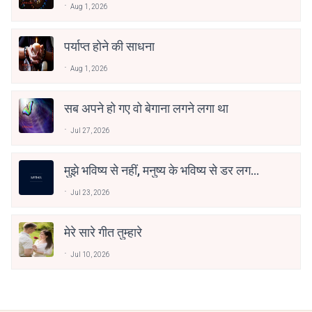
Aug 1, 2026
पर्याप्त होने की साधना
Aug 1, 2026
सब अपने हो गए वो बेगाना लगने लगा था
Jul 27, 2026
मुझे भविष्य से नहीं, मनुष्य के भविष्य से डर लगता
है
Jul 23, 2026
मेरे सारे गीत तुम्हारे
Jul 10, 2026