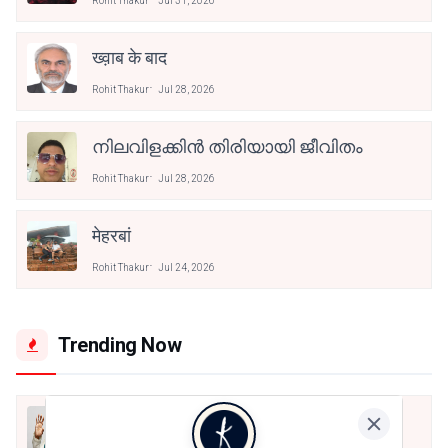
Rohit Thakur
Jul 31, 2026
ख्व़ाब के बाद
Rohit Thakur
Jul 28, 2026
നിലവിളക്കിൻ തിരിയായി ജീവിതം
Rohit Thakur
Jul 28, 2026
मेहरबां
Rohit Thakur
Jul 24, 2026
Trending Now
मैं शून्य पे सवार हूँ