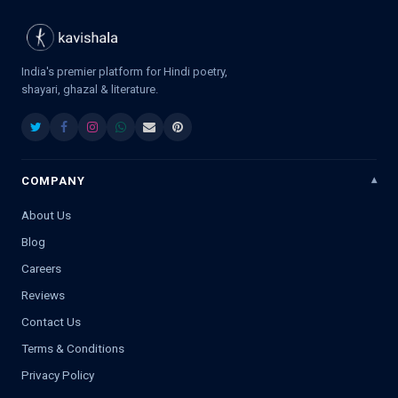
India's premier platform for Hindi poetry,
shayari, ghazal & literature.
COMPANY
About Us
Blog
Careers
Reviews
Contact Us
Terms & Conditions
Privacy Policy