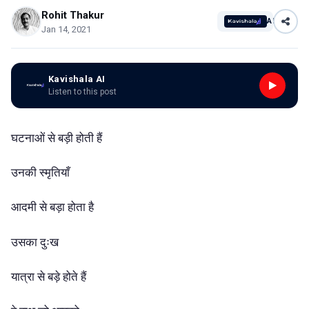
Rohit Thakur
AI
Jan 14, 2021
Kavishala AI
Listen to this post
घटनाओं से बड़ी होती हैं
उनकी स्मृतियाँ
आदमी से बड़ा होता है
उसका दुःख
यात्रा से बड़े होते हैं