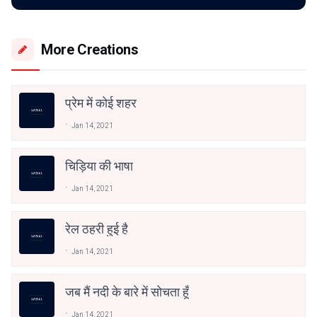
More Creations
प्रेम में कोई शहर
Jan 14, 2021
चिड़िया की भाषा
Jan 14, 2021
रेल ठहरी हुई है
Jan 14, 2021
जब मैं नदी के बारे में सोचता हूँ
Jan 14, 2021