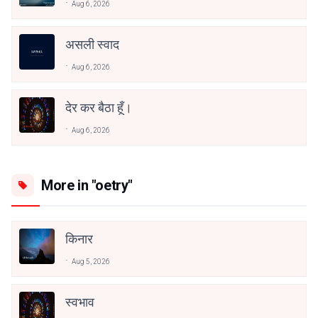
Aug 6, 2026
असली स्वाद
Aug 6, 2026
देर कर बैठा हूँ।
Aug 6, 2026
More in "oetry"
किनार
Aug 5, 2026
स्वभाव