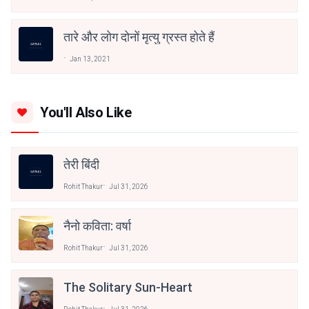
तारे और लोग दोनों मृत्यु ग्रस्त होते हैं
Jan 13, 2021
You'll Also Like
तेरी बिंदी
Rohit Thakur
Jul 31, 2026
नैनो कविता: वर्षा
Rohit Thakur
Jul 31, 2026
The Solitary Sun-Heart