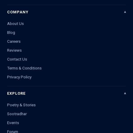
COMPANY
About Us
Blog
Careers
Reviews
Contact Us
Terms & Conditions
Privacy Policy
EXPLORE
Poetry & Stories
Sootradhar
Events
Forum