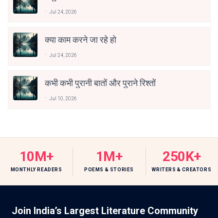
Jul 24, 2026
क्या काम करने जा रहे हो
Jul 24, 2026
कभी कभी पुरानी बातों और पुराने रिश्तों
Jul 10, 2026
10M+
1M+
250K+
MONTHLY READERS
POEMS & STORIES
WRITERS & CREATORS
Join India’s Largest Literature Community