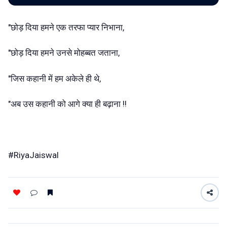
"छोड़ दिया हमने एक तरफा प्यार निभाना,
"छोड़ दिया हमने उनसे मोहब्बत जताना,
"जिस कहानी में हम अकेले ही थे,
"अब उस कहानी को आगे क्या ही बढ़ाना !!
#RiyaJaiswal