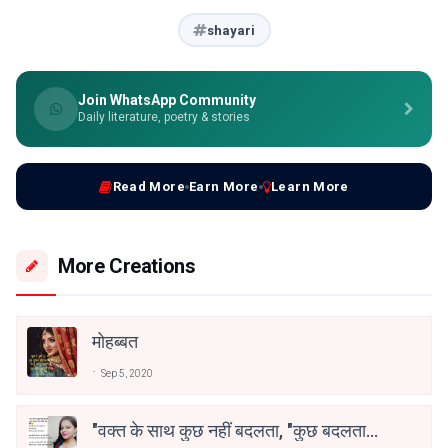
shayari
Join WhatsApp Community
Daily literature, poetry & stories
Read More
Earn More
Learn More
More Creations
मोहब्बत
Sep 5, 2020
"वक्त के साथ कुछ नहीं बदलता, "कुछ बदलता है