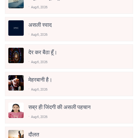
Aug 6, 2026
असली स्वाद
Aug 6, 2026
देर कर बैठा हूँ।
Aug 6, 2026
मेहरबानी है।
Aug 6, 2026
सब्र ही जिंदगी की असली पहचान
Aug 6, 2026
दौलत