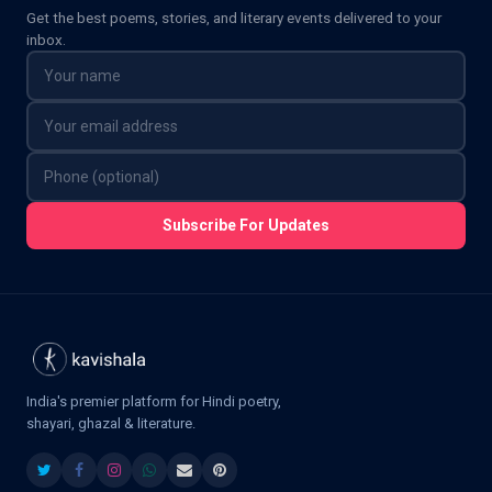
Get the best poems, stories, and literary events delivered to your
inbox.
Subscribe For Updates
India's premier platform for Hindi poetry,
shayari, ghazal & literature.