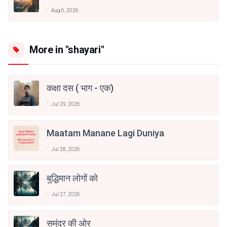
Aug 6, 2026
More in "shayari"
कक्षा दस ( भाग - एक)
Jul 29, 2026
Maatam Manane Lagi Duniya
Jul 28, 2026
बुद्धिमान लोगों को
Jul 27, 2026
समुंदर की ओर