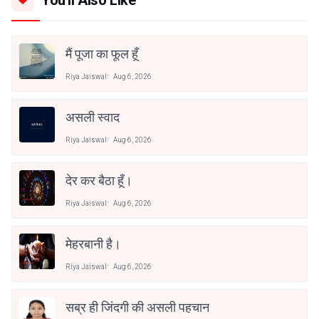
You'll Also Like
मैं पूजा का फूल हूँ
Riya Jaiswal
Aug 6, 2026
असली स्वाद
Riya Jaiswal
Aug 6, 2026
देर कर बैठा हूँ।
Riya Jaiswal
Aug 6, 2026
मेहरबानी है।
Riya Jaiswal
Aug 6, 2026
सब्र ही जिंदगी की असली पहचान