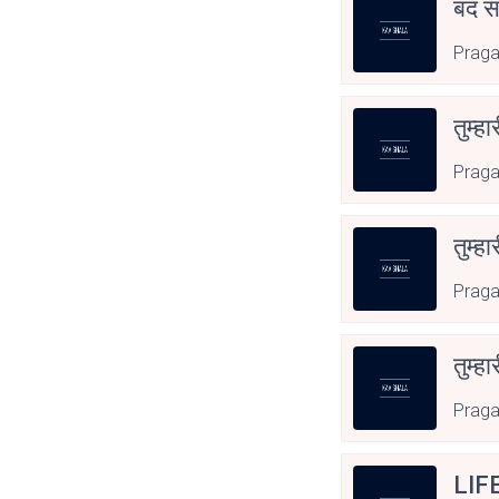
बंद स
Praga
तुम्हा
Praga
तुम्हा
Praga
तुम्हा
Praga
LIF