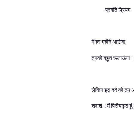
-प्रगति प्रियम
मैं हर महीने आऊंगा,
तुमको बहुत रूलाऊंगा।
लेकिन इस दर्द को तुम 
शशश... मैं पिरीयड्स हूं