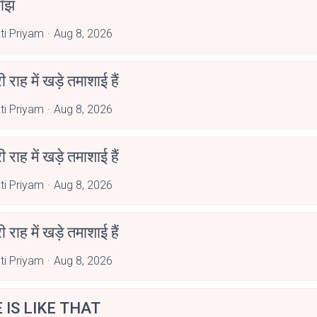
ाँझ
ti Priyam
Aug 8, 2026
री राह में खड़े तमाशाई हैं
ti Priyam
Aug 8, 2026
री राह में खड़े तमाशाई हैं
ti Priyam
Aug 8, 2026
री राह में खड़े तमाशाई हैं
ti Priyam
Aug 8, 2026
E IS LIKE THAT